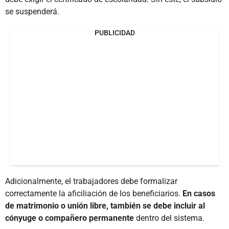
se suspenderá.
PUBLICIDAD
Adicionalmente, el trabajadores debe formalizar
correctamente la aficiliación de los beneficiarios.
En casos
de matrimonio o unión libre, también se debe incluir al
cónyuge o compañero permanente
dentro del sistema.