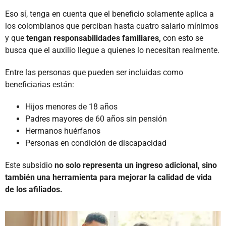
Eso sí, tenga en cuenta que el beneficio solamente aplica a
los colombianos que perciban hasta cuatro salario mínimos
y que
tengan responsabilidades familiares,
con esto se
busca que el auxilio llegue a quienes lo necesitan realmente.
Entre las personas que pueden ser incluidas como
beneficiarias están:
Hijos menores de 18 años
Padres mayores de 60 años sin pensión
Hermanos huérfanos
Personas en condición de discapacidad
Este subsidio
no solo representa un ingreso adicional, sino
también una herramienta para mejorar la calidad de vida
de los afiliados.