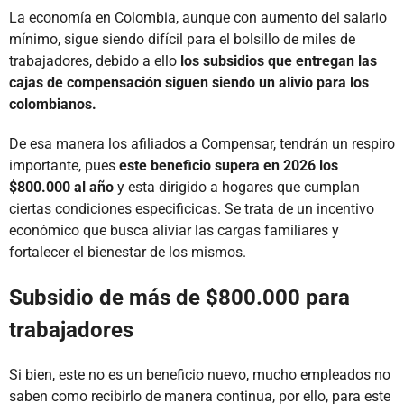
La economía en Colombia, aunque con aumento del salario
mínimo, sigue siendo difícil para el bolsillo de miles de
trabajadores, debido a ello
los subsidios que entregan las
cajas de compensación siguen siendo un alivio para los
colombianos.
De esa manera los afiliados a Compensar, tendrán un respiro
importante, pues
este beneficio supera en 2026 los
$800.000 al año
y esta dirigido a hogares que cumplan
ciertas condiciones especificicas. Se trata de un incentivo
económico que busca aliviar las cargas familiares y
fortalecer el bienestar de los mismos.
Subsidio de más de $800.000 para
trabajadores
Si bien, este no es un beneficio nuevo, mucho empleados no
saben como recibirlo de manera continua, por ello, para este