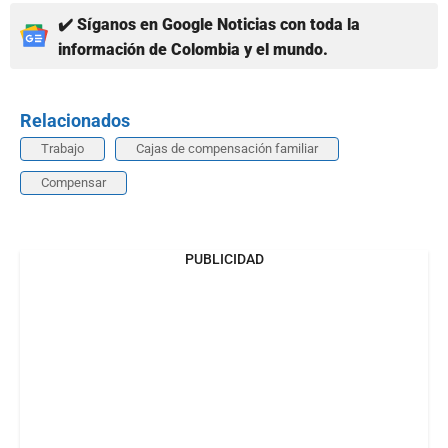
✔️ Síganos en Google Noticias con toda la
información de Colombia y el mundo.
Relacionados
Trabajo
Cajas de compensación familiar
Compensar
PUBLICIDAD