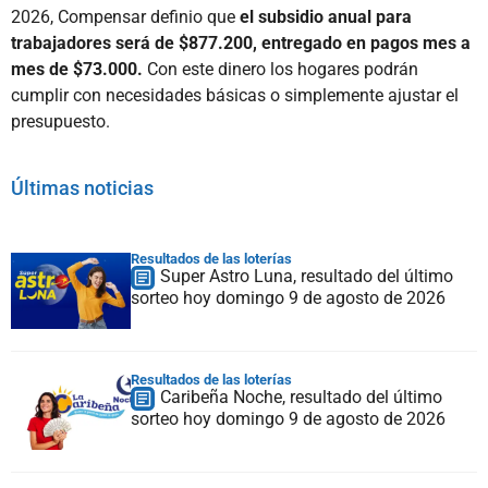
2026, Compensar definio que
el subsidio anual para
trabajadores será de $877.200, entregado en pagos mes a
mes de $73.000.
Con este dinero los hogares podrán
cumplir con necesidades básicas o simplemente ajustar el
presupuesto.
Últimas noticias
Resultados de las loterías
Super Astro Luna, resultado del último
sorteo hoy domingo 9 de agosto de 2026
Resultados de las loterías
Caribeña Noche, resultado del último
sorteo hoy domingo 9 de agosto de 2026