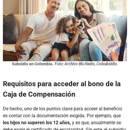
Subsidio en Colombia.
Foto: Archivo Blu Radio, Colsubsidio.
Requisitos para acceder al bono de la
Caja de Compensación
De hecho, uno de los puntos clave para acceer al beneficio
es contar con la documentación exigida. Por ejemplo, que
los hijos no superen los 12 años,
y es que, anualmente se
debe exigir el certificado de escolaridad. Sin este, el subsidio