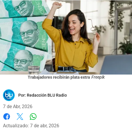
Trabajadores recibirán plata extra
Freepik
Por:
Redacción BLU Radio
7 de Abr, 2026
Whatsapp
Facebook
X
Actualizado: 7 de abr, 2026