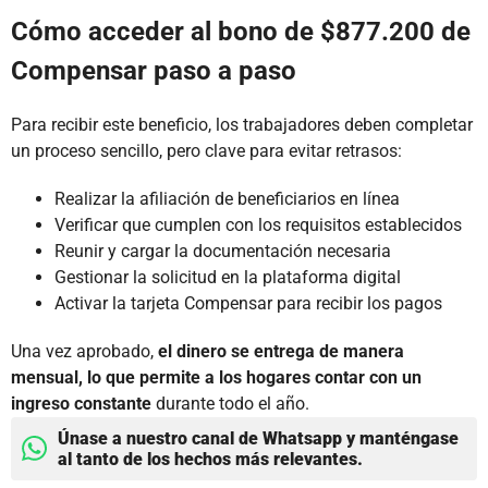
Cómo acceder al bono de $877.200 de
Compensar paso a paso
Para recibir este beneficio, los trabajadores deben completar
un proceso sencillo, pero clave para evitar retrasos:
Realizar la afiliación de beneficiarios en línea
Verificar que cumplen con los requisitos establecidos
Reunir y cargar la documentación necesaria
Gestionar la solicitud en la plataforma digital
Activar la tarjeta Compensar para recibir los pagos
Una vez aprobado,
el dinero se entrega de manera
mensual, lo que permite a los hogares contar con un
ingreso constante
durante todo el año.
Únase a nuestro canal de Whatsapp y manténgase
al tanto de los hechos más relevantes.