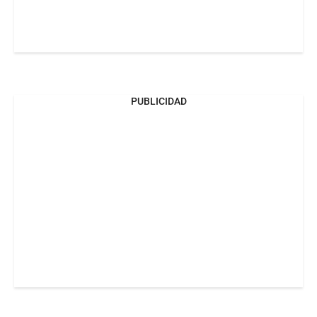
PUBLICIDAD