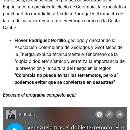
Espriella como presidente electo de Colombia, la expectativa
por el partido mundialista frente a Portugal y el impacto de
la ola de calor extrema tanto en Europa como en la Costa
Caribe
Flover Rodríguez Portillo
, geólogo y director de la
Asociación Colombiana de Geólogos y Geofísicos de
la Energía, explica técnicamente el fenómeno de la
"dupla o doblete" sísmico y enfatiza la importancia de
la prevención y la cultura del riesgo en la región.
"Colombia no puede evitar los terremotos, pero sí
podemos evitar que se conviertan en desastres"
Escuche el programa completo aquí: