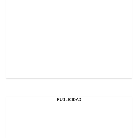
PUBLICIDAD