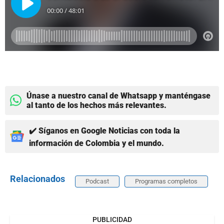
Únase a nuestro canal de Whatsapp y manténgase
al tanto de los hechos más relevantes.
✔️ Síganos en Google Noticias con toda la
información de Colombia y el mundo.
Relacionados
Podcast
Programas completos
PUBLICIDAD