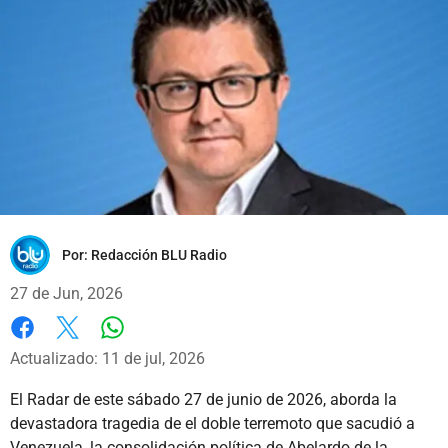
Por:
Redacción BLU Radio
27 de Jun, 2026
Whatsapp
Facebook
X
Actualizado: 11 de jul, 2026
El Radar de este sábado 27 de junio de 2026, aborda la
devastadora tragedia de el doble terremoto que sacudió a
Venezuela, la consolidación política de Abelardo de la