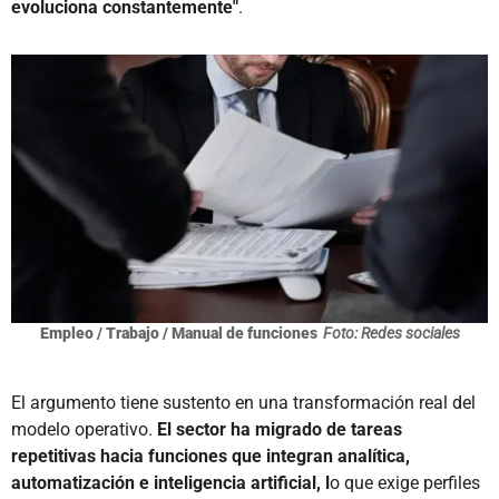
evoluciona constantemente"
.
Empleo / Trabajo / Manual de funciones
Foto: Redes sociales
El argumento tiene sustento en una transformación real del
modelo operativo.
El sector ha migrado de tareas
repetitivas hacia funciones que integran analítica,
automatización e inteligencia artificial, l
o que exige perfiles