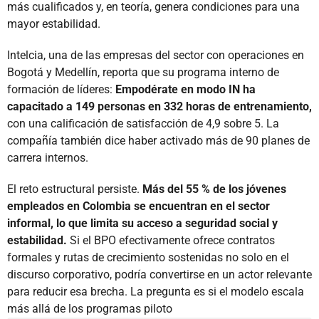
más cualificados y, en teoría, genera condiciones para una
mayor estabilidad.
Intelcia, una de las empresas del sector con operaciones en
Bogotá y Medellín, reporta que su programa interno de
formación de líderes:
Empodérate en modo IN ha
capacitado a 149 personas en 332 horas de entrenamiento,
con una calificación de satisfacción de 4,9 sobre 5. La
compañía también dice haber activado más de 90 planes de
carrera internos.
El reto estructural persiste.
Más del 55 % de los jóvenes
empleados en Colombia se encuentran en el sector
informal, lo que limita su acceso a seguridad social y
estabilidad.
Si el BPO efectivamente ofrece contratos
formales y rutas de crecimiento sostenidas no solo en el
discurso corporativo, podría convertirse en un actor relevante
para reducir esa brecha. La pregunta es si el modelo escala
más allá de los programas piloto