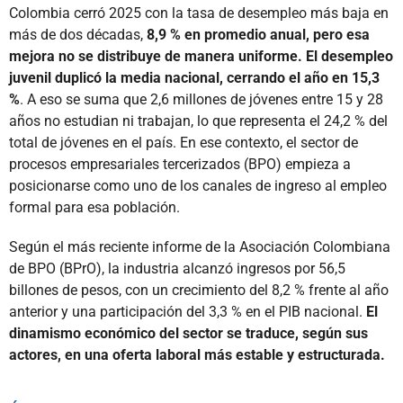
Colombia cerró 2025 con la tasa de desempleo más baja en
más de dos décadas,
8,9 % en promedio anual, pero esa
mejora no se distribuye de manera uniforme. El desempleo
juvenil duplicó la media nacional, cerrando el año en 15,3
%
. A eso se suma que 2,6 millones de jóvenes entre 15 y 28
años no estudian ni trabajan, lo que representa el 24,2 % del
total de jóvenes en el país. En ese contexto, el sector de
procesos empresariales tercerizados (BPO) empieza a
posicionarse como uno de los canales de ingreso al empleo
formal para esa población.
Según el más reciente informe de la Asociación Colombiana
de BPO (BPrO), la industria alcanzó ingresos por 56,5
billones de pesos, con un crecimiento del 8,2 % frente al año
anterior y una participación del 3,3 % en el PIB nacional.
El
dinamismo económico del sector se traduce, según sus
actores, en una oferta laboral más estable y estructurada.