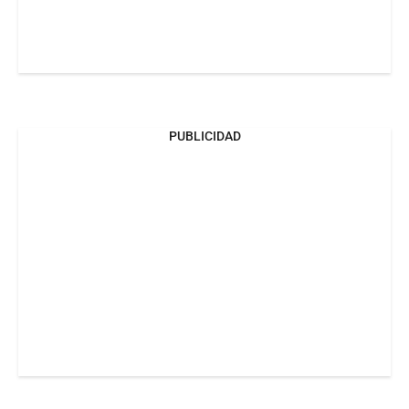
PUBLICIDAD