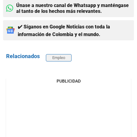
Únase a nuestro canal de Whatsapp y manténgase
al tanto de los hechos más relevantes.
✔️ Síganos en Google Noticias con toda la
información de Colombia y el mundo.
Relacionados
Empleo
PUBLICIDAD