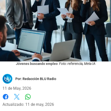
Jóvenes buscando empleo
Foto: referencia, Meta IA
Por:
Redacción BLU Radio
11 de May, 2026
Whatsapp
Facebook
X
Actualizado: 11 de may, 2026