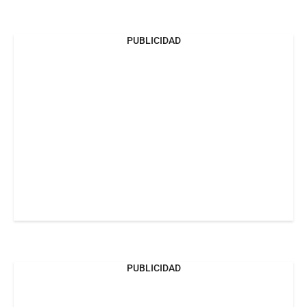
PUBLICIDAD
PUBLICIDAD