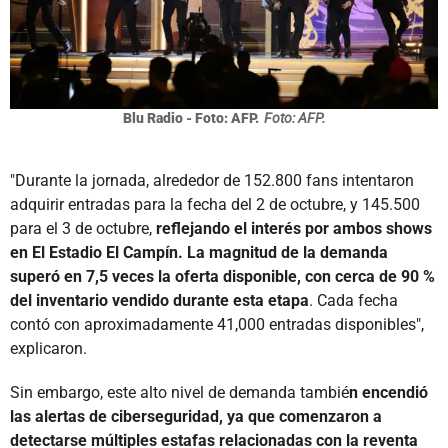
Blu Radio - Foto: AFP.
Foto: AFP.
"Durante la jornada, alrededor de 152.800 fans intentaron
adquirir entradas para la fecha del 2 de octubre, y 145.500
para el 3 de octubre,
reflejando el interés por ambos shows
en El Estadio El Campín. La magnitud de la demanda
superó en 7,5 veces la oferta disponible, con cerca de 90 %
del inventario vendido durante esta etapa
. Cada fecha
contó con aproximadamente 41,000 entradas disponibles",
explicaron.
Sin embargo, este alto nivel de demanda tambié
n encendió
las alertas de ciberseguridad, ya que comenzaron a
detectarse múltiples estafas relacionadas con la reventa