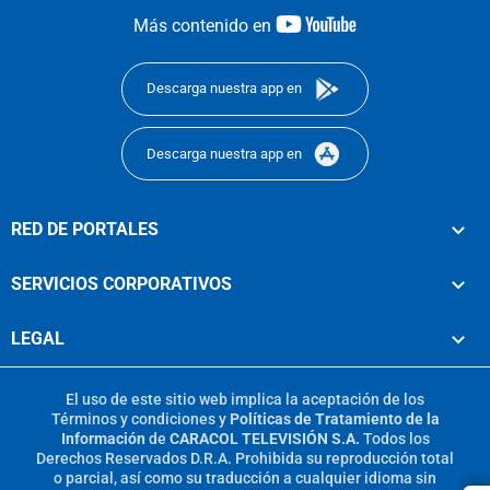
youtube-
Más contenido en
footer
Descarga nuestra app en
Descarga nuestra app en
RED DE PORTALES
SERVICIOS CORPORATIVOS
LEGAL
El uso de este sitio web implica la aceptación de los
Términos y condiciones
y
Políticas de Tratamiento de la
Información
de
CARACOL TELEVISIÓN S.A.
Todos los
Derechos Reservados D.R.A. Prohibida su reproducción total
o parcial, así como su traducción a cualquier idioma sin