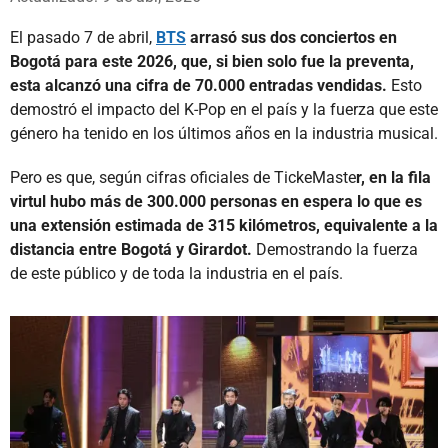
El pasado 7 de abril,
BTS
arrasó sus dos conciertos en
Bogotá para este 2026, que, si bien solo fue la preventa,
esta alcanzó una cifra de 70.000 entradas vendidas.
Esto
demostró el impacto del K-Pop en el país y la fuerza que este
género ha tenido en los últimos años en la industria musical.
Pero es que, según cifras oficiales de TickeMaste
r, en la fila
virtul hubo más de 300.000 personas en espera lo que es
una extensión estimada de 315 kilómetros, equivalente a la
distancia entre Bogotá y Girardot.
Demostrando la fuerza
de este público y de toda la industria en el país.