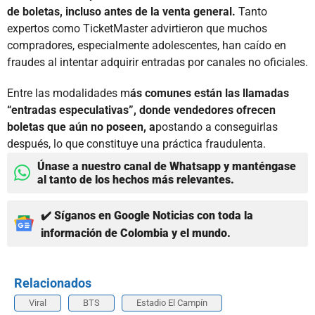
de boletas, incluso antes de la venta general.
Tanto
expertos como TicketMaster advirtieron que muchos
compradores, especialmente adolescentes, han caído en
fraudes al intentar adquirir entradas por canales no oficiales.
Entre las modalidades m
ás comunes están las llamadas
“entradas especulativas”, donde vendedores ofrecen
boletas que aún no poseen, a
postando a conseguirlas
después, lo que constituye una práctica fraudulenta.
Únase a nuestro canal de Whatsapp y manténgase
al tanto de los hechos más relevantes.
✔️ Síganos en Google Noticias con toda la
información de Colombia y el mundo.
Relacionados
Viral
BTS
Estadio El Campín