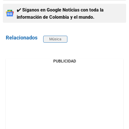
✔️ Síganos en Google Noticias con toda la
información de Colombia y el mundo.
Relacionados
Música
PUBLICIDAD