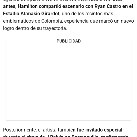
antes, Hamilton compartió escenario con Ryan Castro en el
Estadio Atanasio Girardot,
uno de los recintos más
emblemáticos de Colombia, experiencia que marcó un nuevo
logro dentro de su trayectoria.
PUBLICIDAD
Posteriormente, el artista tambié
n fue invitado especial