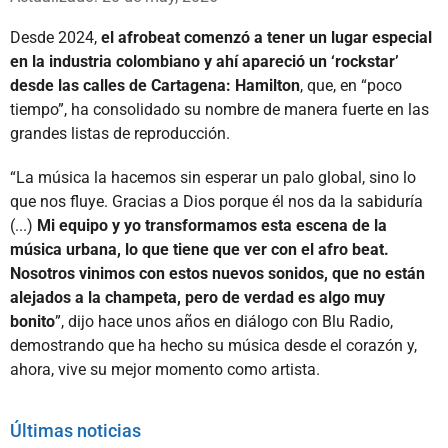
Desde 2024,
el afrobeat comenzó a tener un lugar especial
en la industria colombiano y ahí apareció un ‘rockstar’
desde las calles de Cartagena: Hamilton
, que, en “poco
tiempo”, ha consolidado su nombre de manera fuerte en las
grandes listas de reproducción.
“La música la hacemos sin esperar un palo global, sino lo
que nos fluye. Gracias a Dios porque él nos da la sabiduría
(...)
Mi equipo y yo transformamos esta escena de la
música urbana, lo que tiene que ver con el afro beat.
Nosotros vinimos con estos nuevos sonidos, que no están
alejados a la champeta, pero de verdad es algo muy
bonito
”, dijo hace unos años en diálogo con Blu Radio,
demostrando que ha hecho su música desde el corazón y,
ahora, vive su mejor momento como artista.
Últimas noticias