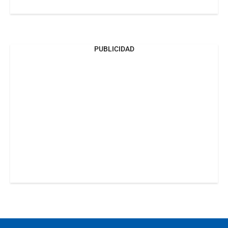
PUBLICIDAD