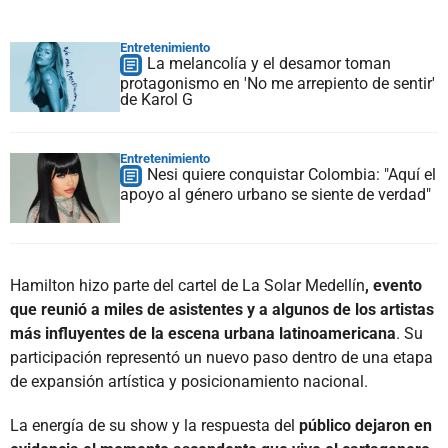
Entretenimiento
La melancolía y el desamor toman
protagonismo en 'No me arrepiento de sentir'
de Karol G
Entretenimiento
Nesi quiere conquistar Colombia: "Aquí el
apoyo al género urbano se siente de verdad"
Hamilton hizo parte del cartel de La Solar Medellín
, evento
que reunió a miles de asistentes y a algunos de los artistas
más influyentes de la escena urbana latinoamericana
. Su
participación representó un nuevo paso dentro de una etapa
de expansión artística y posicionamiento nacional.
La energía de su show y la respuesta del
público dejaron en