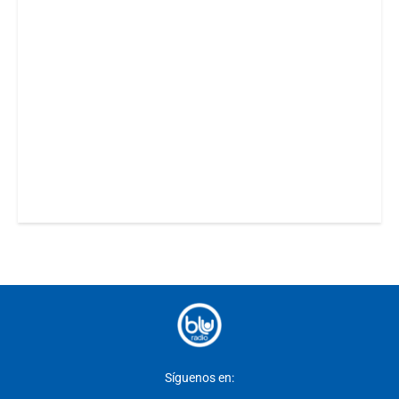
Síguenos en: