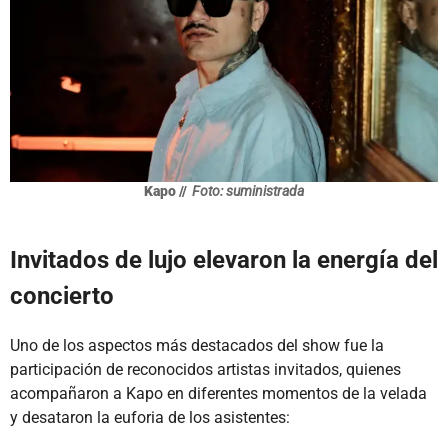
Kapo //
Foto: suministrada
Invitados de lujo elevaron la energía del
concierto
Uno de los aspectos más destacados del show fue la
participación de reconocidos artistas invitados, quienes
acompañaron a Kapo en diferentes momentos de la velada
y desataron la euforia de los asistentes: