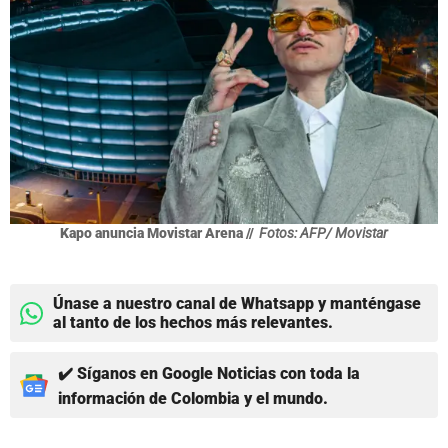
Kapo anuncia Movistar Arena //
Fotos: AFP/ Movistar
Únase a nuestro canal de Whatsapp y manténgase
al tanto de los hechos más relevantes.
✔️ Síganos en Google Noticias con toda la
información de Colombia y el mundo.