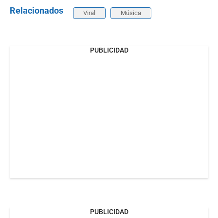
Relacionados
Viral
Música
PUBLICIDAD
PUBLICIDAD