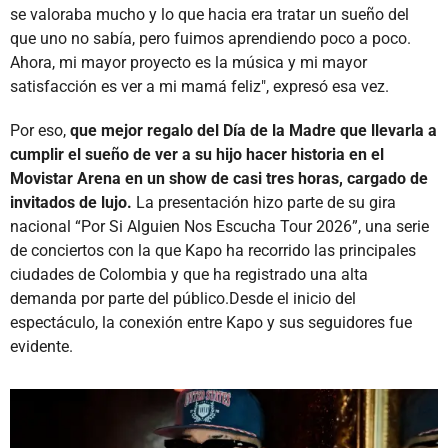
se valoraba mucho y lo que hacia era tratar un sueño del
que uno no sabía, pero fuimos aprendiendo poco a poco.
Ahora, mi mayor proyecto es la música y mi mayor
satisfacción es ver a mi mamá feliz", expresó esa vez.
Por eso,
que mejor regalo del Día de la Madre que llevarla a
cumplir el sueño de ver a su hijo hacer historia en el
Movistar Arena en un show de casi tres horas, cargado de
invitados de lujo.
La presentación hizo parte de su gira
nacional “Por Si Alguien Nos Escucha Tour 2026”, una serie
de conciertos con la que Kapo ha recorrido las principales
ciudades de Colombia y que ha registrado una alta
demanda por parte del público.Desde el inicio del
espectáculo, la conexión entre Kapo y sus seguidores fue
evidente.