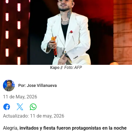
Kapo //
Foto: AFP
Por:
Jose Villanueva
11 de May, 2026
Whatsapp
Facebook
X
Actualizado: 11 de may, 2026
Alegría,
invitados y fiesta fueron protagonistas en la noche