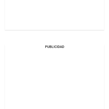
PUBLICIDAD