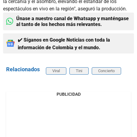
la cercanía y el asombro, elevando el estándar de los
espectáculos en vivo en la región", aseguró la producción.
Únase a nuestro canal de Whatsapp y manténgase
al tanto de los hechos más relevantes.
✔️ Síganos en Google Noticias con toda la
información de Colombia y el mundo.
Relacionados
Viral
Tini
Concierto
PUBLICIDAD