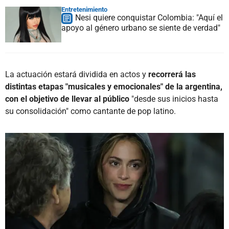
Entretenimiento
Nesi quiere conquistar Colombia: "Aquí el
apoyo al género urbano se siente de verdad"
La actuación estará dividida en actos y
recorrerá las
distintas etapas "musicales y emocionales" de la argentina,
con el objetivo de llevar al público
"desde sus inicios hasta
su consolidación" como cantante de pop latino.