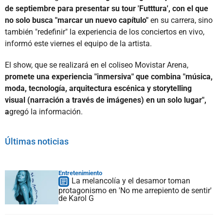
de septiembre para presentar su tour 'Futttura', con el que
no solo busca "marcar un nuevo capítulo"
en su carrera, sino
también "redefinir" la experiencia de los conciertos en vivo,
informó este viernes el equipo de la artista.
El show, que se realizará en el coliseo Movistar Arena,
promete una experiencia "inmersiva" que combina "música,
moda, tecnología, arquitectura escénica y storytelling
visual (narración a través de imágenes) en un solo lugar",
a
gregó la información.
Últimas noticias
Entretenimiento
La melancolía y el desamor toman
protagonismo en 'No me arrepiento de sentir'
de Karol G