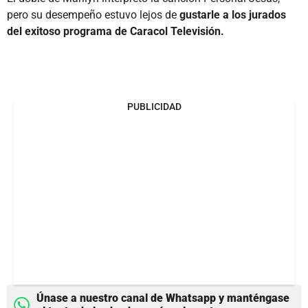
pero su desempeño estuvo lejos de
gustarle a los jurados
del exitoso programa de Caracol Televisión.
PUBLICIDAD
Únase a nuestro canal de Whatsapp y manténgase