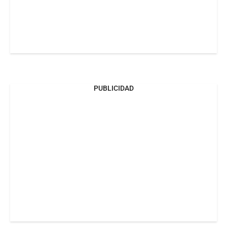
PUBLICIDAD