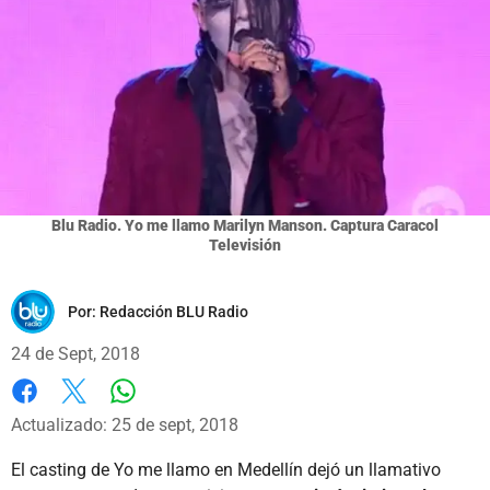
Blu Radio. Yo me llamo Marilyn Manson. Captura Caracol
Televisión
Por:
Redacción BLU Radio
24 de Sept, 2018
Whatsapp
Facebook
X
Actualizado: 25 de sept, 2018
El casting de Yo me llamo en Medellín dejó un llamativo