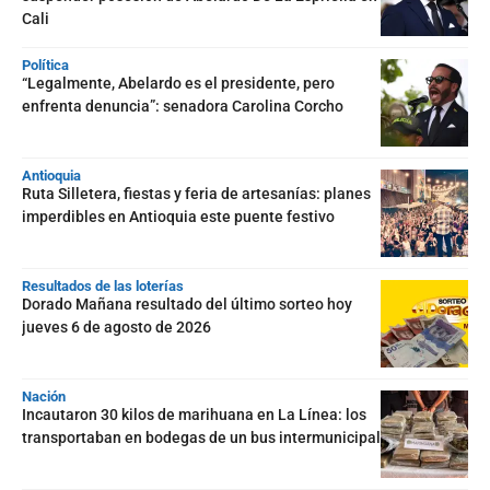
Cali
Política
“Legalmente, Abelardo es el presidente, pero
enfrenta denuncia”: senadora Carolina Corcho
Antioquia
Ruta Silletera, fiestas y feria de artesanías: planes
imperdibles en Antioquia este puente festivo
Resultados de las loterías
Dorado Mañana resultado del último sorteo hoy
jueves 6 de agosto de 2026
Nación
Incautaron 30 kilos de marihuana en La Línea: los
transportaban en bodegas de un bus intermunicipal