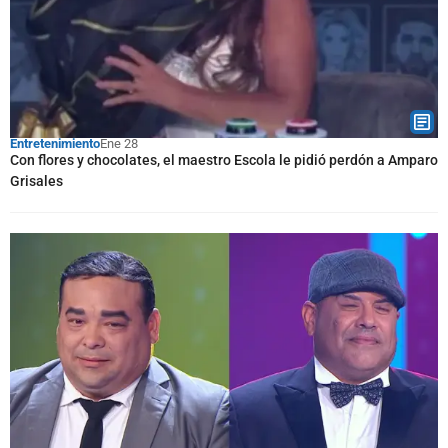
Entretenimiento
Ene 28
Con flores y chocolates, el maestro Escola le pidió perdón a Amparo
Grisales