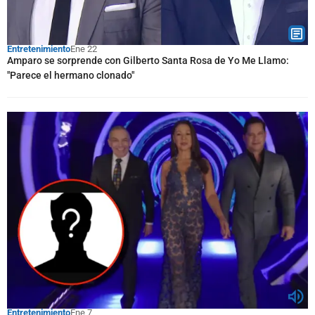
Entretenimiento
Ene 22
Amparo se sorprende con Gilberto Santa Rosa de Yo Me Llamo:
"Parece el hermano clonado"
Entretenimiento
Ene 7