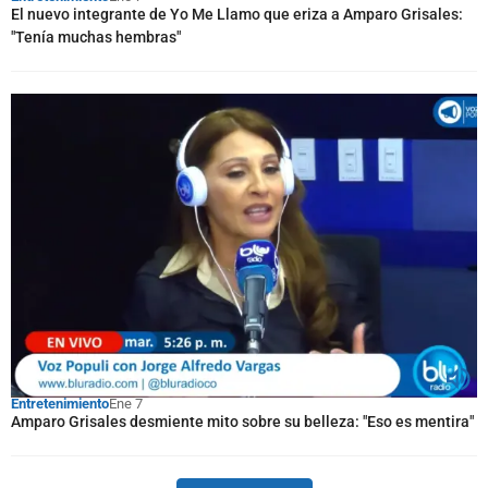
El nuevo integrante de Yo Me Llamo que eriza a Amparo Grisales:
"Tenía muchas hembras"
Entretenimiento
Ene 7
Amparo Grisales desmiente mito sobre su belleza: "Eso es mentira"