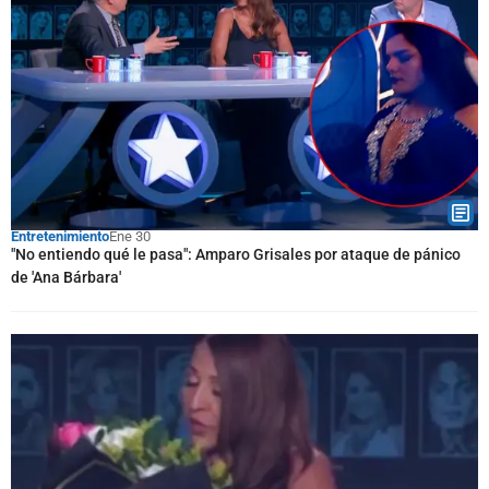
Entretenimiento
Ene 30
"No entiendo qué le pasa": Amparo Grisales por ataque de pánico
de 'Ana Bárbara'