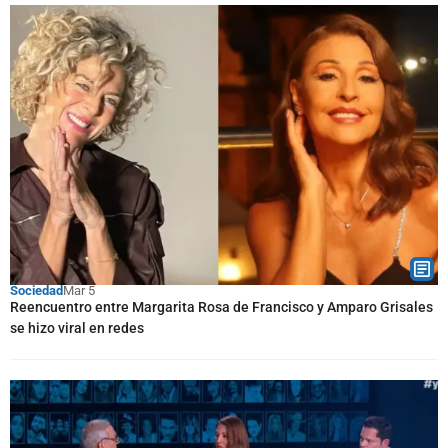
Sociedad
Mar 5
Reencuentro entre Margarita Rosa de Francisco y Amparo Grisales
se hizo viral en redes