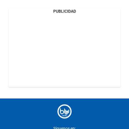
PUBLICIDAD
Síguenos en: