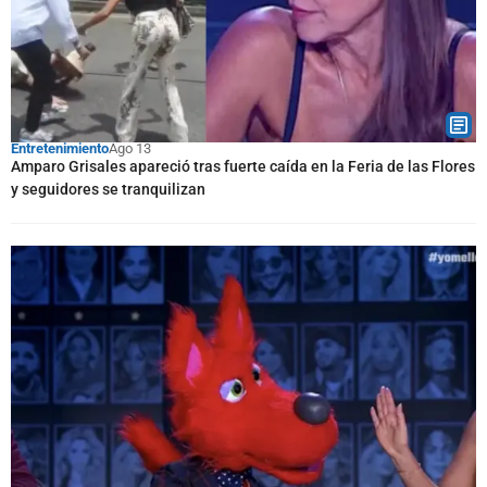
Entretenimiento
Ago 13
Amparo Grisales apareció tras fuerte caída en la Feria de las Flores
y seguidores se tranquilizan