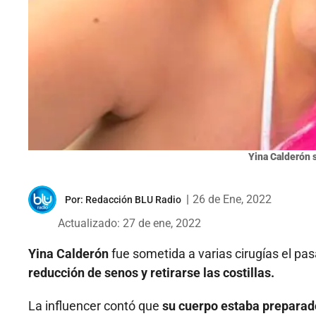
Yina Calderón 
|
26 de Ene, 2022
Por:
Redacción BLU Radio
Actualizado: 27 de ene, 2022
Yina Calderón
fue sometida a varias cirugías el pa
reducción de senos y retirarse las costillas.
La influencer contó que
su cuerpo estaba preparad