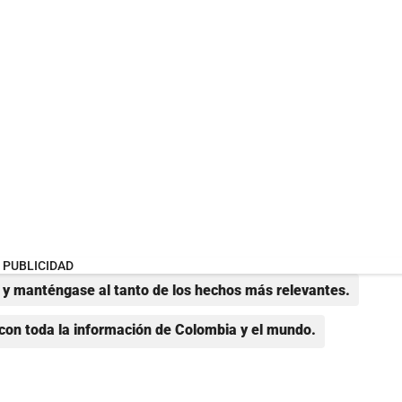
PUBLICIDAD
y manténgase al tanto de los hechos más relevantes.
con toda la información de Colombia y el mundo.