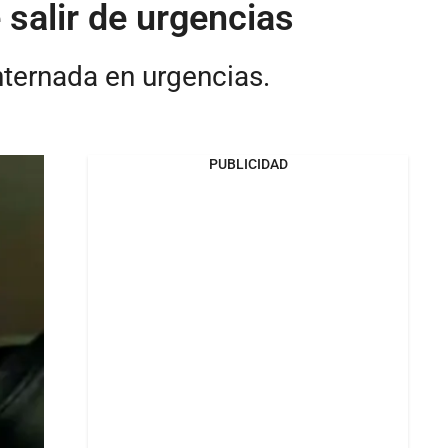
salir de urgencias
nternada en urgencias.
PUBLICIDAD