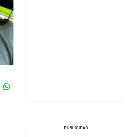
Whatsapp
k
PUBLICIDAD