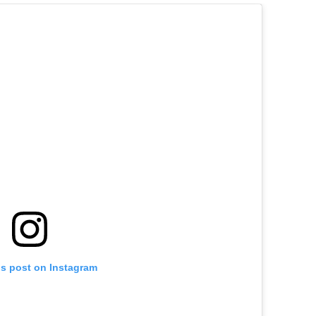
is post on Instagram