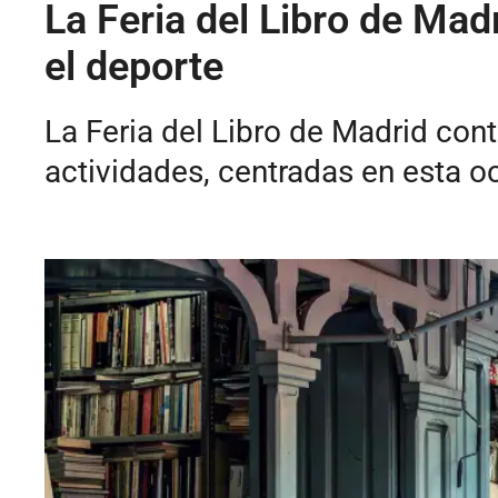
La Feria del Libro de Mad
el deporte
La Feria del Libro de Madrid con
actividades, centradas en esta oca