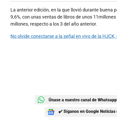
La anterior edición, en la que llovió durante buena 
9,6%, con unas ventas de libros de unos 11millones 
millones, respecto a los 3 del año anterior.
No olvide conectarse a la señal en vivo de la HJCK, 
Únase a nuestro canal de Whatsapp 
✔️ Síganos en Google Noticias 