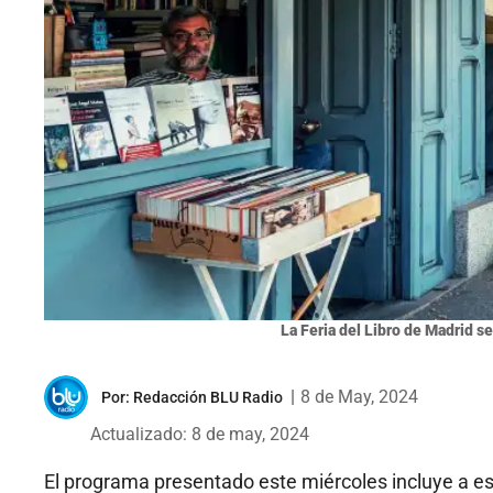
La Feria del Libro de Madrid se
|
8 de May, 2024
Por:
Redacción BLU Radio
Actualizado: 8 de may, 2024
El programa presentado este miércoles incluye a es