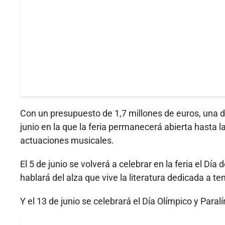
Con un presupuesto de 1,7 millones de euros, una d
junio en la que la feria permanecerá abierta hasta l
actuaciones musicales.
El 5 de junio se volverá a celebrar en la feria el Dí
hablará del alza que vive la literatura dedicada a t
Y el 13 de junio se celebrará el Día Olímpico y Para