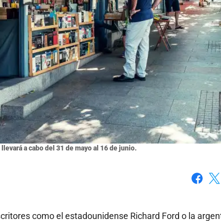
 llevará a cabo del 31 de mayo al 16 de junio.
Faceboo
X
critores como el estadounidense Richard Ford o la argen