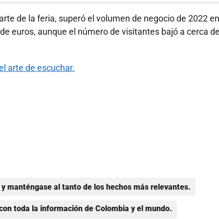
parte de la feria, superó el volumen de negocio de 2022 e
de euros, aunque el número de visitantes bajó a cerca de
el arte de escuchar.
y manténgase al tanto de los hechos más relevantes.
con toda la información de Colombia y el mundo.