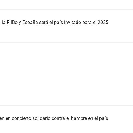
 la FilBo y España será el país invitado para el 2025
n en concierto solidario contra el hambre en el país