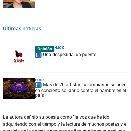
Últimas noticias
HJCK
Opinión
Una despedida, un puente
HJCK
Más de 20 artistas colombianos se unen
en concierto solidario contra el hambre en el
país
La autora definió su poesía como "la voz que he ido
adquiriendo con el tiempo y la lectura de muchos poetas y el