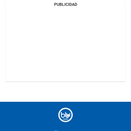
PUBLICIDAD