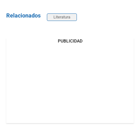
Relacionados
Literatura
PUBLICIDAD