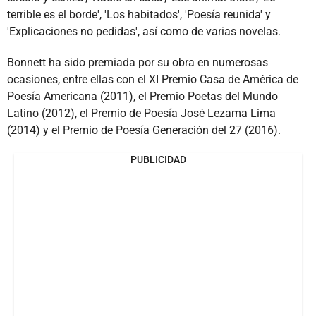
terrible es el borde', 'Los habitados', 'Poesía reunida' y
'Explicaciones no pedidas', así como de varias novelas.
Bonnett ha sido premiada por su obra en numerosas
ocasiones, entre ellas con el XI Premio Casa de América de
Poesía Americana (2011), el Premio Poetas del Mundo
Latino (2012), el Premio de Poesía José Lezama Lima
(2014) y el Premio de Poesía Generación del 27 (2016).
PUBLICIDAD