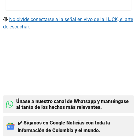
🔴
No olvide conectarse a la señal en vivo de la HJCK, el arte
de escuchar.
Únase a nuestro canal de Whatsapp y manténgase
al tanto de los hechos más relevantes.
✔️ Síganos en Google Noticias con toda la
información de Colombia y el mundo.