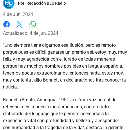
Por:
Redacción BLU Radio
4 de Jun, 2024
Whatsapp
Facebook
X
Actualizado: 4 de jun, 2024
"Uno siempre tiene digamos esa ilusión, pero es remoto
porque pues es difícil ganarse un premio así, estoy muy, muy
feliz y muy agradecida con el jurado de todas maneras
porque hay muchos nombres posibles en lengua española,
tenemos poetas extraordinarios, entonces nada, estoy muy,
muy contenta", dijo Bonnett en declaraciones tras conocer la
noticia.
Bonnett (Amalfi, Antioquia, 1951), es "una voz actual de
referencia en la poesía iberoamericana, con un trato
elaborado del lenguaje que le permite acercarse a la
experiencia vital con profundidad y belleza y a responder
con humanidad a la tragedia de la vida", destacó la gerente