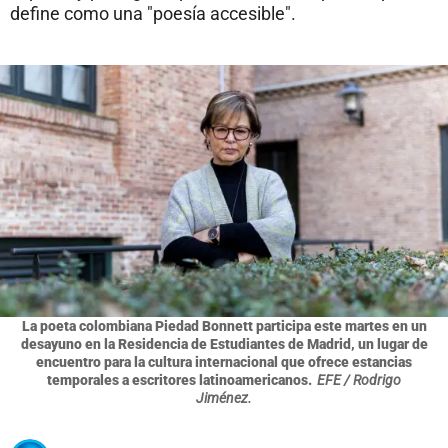
define como una "poesía accesible".
La poeta colombiana Piedad Bonnett participa este martes en un
desayuno en la Residencia de Estudiantes de Madrid, un lugar de
encuentro para la cultura internacional que ofrece estancias
temporales a escritores latinoamericanos.
EFE / Rodrigo
Jiménez.