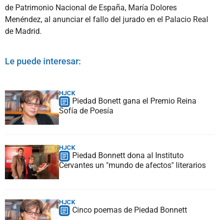
de Patrimonio Nacional de España, María Dolores
Menéndez, al anunciar el fallo del jurado en el Palacio Real
de Madrid.
Le puede interesar:
HJCK
Piedad Bonett gana el Premio Reina
Sofía de Poesía
HJCK
Piedad Bonnett dona al Instituto
Cervantes un "mundo de afectos" literarios
HJCK
Cinco poemas de Piedad Bonnett