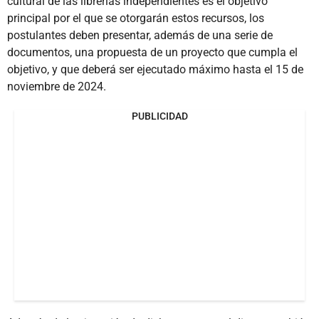
cultural de las librerías independientes es el objetivo
principal por el que se otorgarán estos recursos, los
postulantes deben presentar, además de una serie de
documentos, una propuesta de un proyecto que cumpla el
objetivo, y que deberá ser ejecutado máximo hasta el 15 de
noviembre de 2024.
PUBLICIDAD