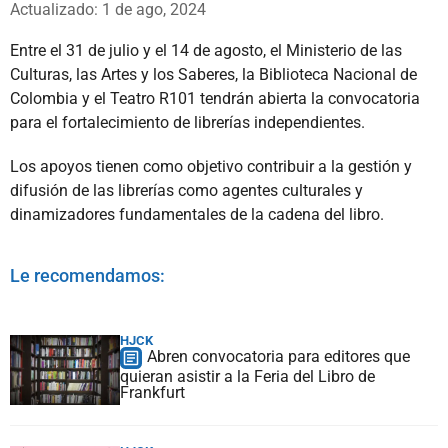
Actualizado: 1 de ago, 2024
Entre el 31 de julio y el 14 de agosto, el Ministerio de las
Culturas, las Artes y los Saberes, la Biblioteca Nacional de
Colombia y el Teatro R101 tendrán abierta la convocatoria
para el fortalecimiento de librerías independientes.
Los apoyos tienen como objetivo contribuir a la gestión y
difusión de las librerías como agentes culturales y
dinamizadores fundamentales de la cadena del libro.
Le recomendamos:
HJCK
Abren convocatoria para editores que
quieran asistir a la Feria del Libro de
Frankfurt