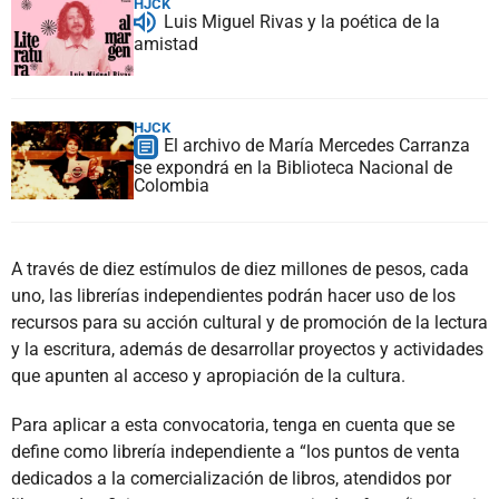
HJCK
Luis Miguel Rivas y la poética de la
amistad
HJCK
El archivo de María Mercedes Carranza
se expondrá en la Biblioteca Nacional de
Colombia
A través de diez estímulos de diez millones de pesos, cada
uno, las librerías independientes podrán hacer uso de los
recursos para su acción cultural y de promoción de la lectura
y la escritura, además de desarrollar proyectos y actividades
que apunten al acceso y apropiación de la cultura.
Para aplicar a esta convocatoria, tenga en cuenta que se
define como librería independiente a “los puntos de venta
dedicados a la comercialización de libros, atendidos por