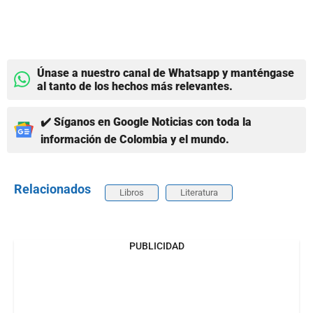
Únase a nuestro canal de Whatsapp y manténgase
al tanto de los hechos más relevantes.
✔️ Síganos en Google Noticias con toda la
información de Colombia y el mundo.
Relacionados
Libros
Literatura
PUBLICIDAD