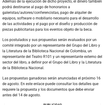
Además de la ejecución de dicho proyecto, el dinero también
podrá destinarse al pago de honorarios a
galeristas/autores/conferencistas, pago de alquiler de
equipos, software o mobiliario necesario para el desarrollo
de las actividades y el pago por el diseño y producción de
piezas publicitarias para los eventos objeto de la beca.
Los postulados y sus propuestas serán evaluados por un
comité integrado por un representante del Grupo del Libro y
la Literatura de la Biblioteca Nacional de Colombia, un
representante del Teatro R101 y un representante externo del
sector del libro, a definir por el Grupo del Libro y la Literatura
de la Biblioteca Nacional.
Las propuestas ganadoras serán anunciadas el próximo 16
de agosto. En este enlace puede consultar los detalles que
requiere la propuesta y los documentos que debe enviar
antes del 14 de agosto.
PUBLICIDAD