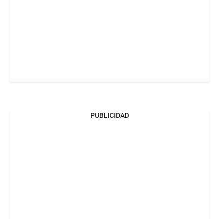
PUBLICIDAD