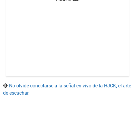
🔴
No olvide conectarse a la señal en vivo de la HJCK, el arte
de escuchar.