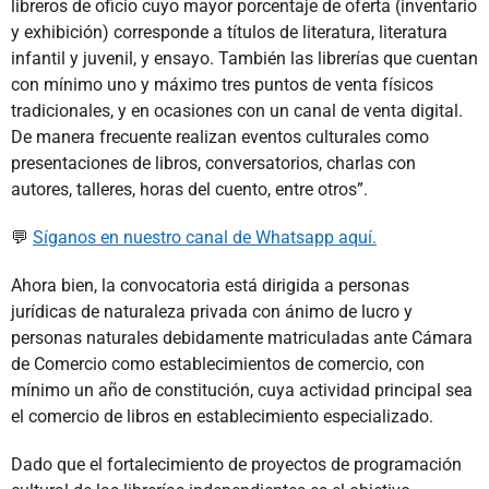
libreros de oficio cuyo mayor porcentaje de oferta (inventario
y exhibición) corresponde a títulos de literatura, literatura
infantil y juvenil, y ensayo. También las librerías que cuentan
con mínimo uno y máximo tres puntos de venta físicos
tradicionales, y en ocasiones con un canal de venta digital.
De manera frecuente realizan eventos culturales como
presentaciones de libros, conversatorios, charlas con
autores, talleres, horas del cuento, entre otros”.
💬
Síganos en nuestro canal de Whatsapp aquí.
Ahora bien, la convocatoria está dirigida a personas
jurídicas de naturaleza privada con ánimo de lucro y
personas naturales debidamente matriculadas ante Cámara
de Comercio como establecimientos de comercio, con
mínimo un año de constitución, cuya actividad principal sea
el comercio de libros en establecimiento especializado.
Dado que el fortalecimiento de proyectos de programación