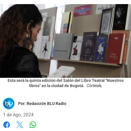
Esta será la quinta edición del Salón del Libro Teatral "Nuestros
libros" en la ciudad de Bogotá.
Cortesía.
Por:
Redacción BLU Radio
1 de Ago, 2024
Whatsapp
Facebook
X