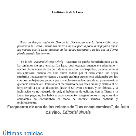
Fragmento de una de los relatos de "Las cosmicomicas", de Ítalo
Calvino.
Editorial Siruela
Últimas noticias