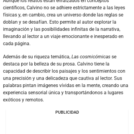
Aunque los relatos están enraizados en conceptos
científicos, Calvino no se adhiere estrictamente a las leyes
físicas y, en cambio, crea un universo donde las reglas se
doblan y se desafían. Esto permite al autor explorar la
imaginación y las posibilidades infinitas de la narrativa,
llevando al lector a un viaje emocionante e inesperado en
cada página.
Además de su riqueza temática,
Las cosmicómicas
se
destaca por la belleza de su prosa. Calvino tiene la
capacidad de describir los paisajes y los sentimientos con
una precisión y una delicadeza que cautiva al lector. Sus
palabras pintan imágenes vívidas en la mente, creando una
experiencia sensorial única y transportándonos a lugares
exóticos y remotos.
PUBLICIDAD