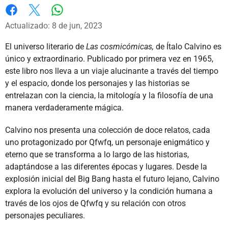
Whatsapp
Facebook
X
Actualizado: 8 de jun, 2023
El universo literario de
Las cosmicómicas,
de Ítalo Calvino es
único y extraordinario. Publicado por primera vez en 1965,
este libro nos lleva a un viaje alucinante a través del tiempo
y el espacio, donde los personajes y las historias se
entrelazan con la ciencia, la mitología y la filosofía de una
manera verdaderamente mágica.
Calvino nos presenta una colección de doce relatos, cada
uno protagonizado por Qfwfq, un personaje enigmático y
eterno que se transforma a lo largo de las historias,
adaptándose a las diferentes épocas y lugares. Desde la
explosión inicial del Big Bang hasta el futuro lejano, Calvino
explora la evolución del universo y la condición humana a
través de los ojos de Qfwfq y su relación con otros
personajes peculiares.