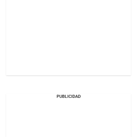
PUBLICIDAD