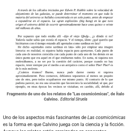
Fragmento de uno de los relatos de "Las cosmicómicas", de Ítalo
Calvino.
Editorial Siruela
Uno de los aspectos más fascinantes de
Las cosmicómicas
es la forma en que Calvino juega con la ciencia y la ficción.