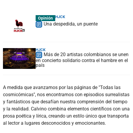
HJCK
Opinión
Una despedida, un puente
HJCK
Más de 20 artistas colombianos se unen
en concierto solidario contra el hambre en el
país
A medida que avanzamos por las páginas de "Todas las
cosmicómicas", nos encontramos con episodios surrealistas
y fantásticos que desafían nuestra comprensión del tiempo
y la realidad. Calvino combina elementos científicos con una
prosa poética y lírica, creando un estilo único que transporta
al lector a lugares desconocidos y emocionantes.