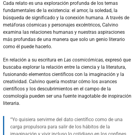
Cada relato es una exploración profunda de los temas
fundamentales de la existencia: el amor, la soledad, la
búsqueda de significado y la conexión humana. A través de
metáforas cósmicas y personajes excéntricos, Calvino
examina las relaciones humanas y nuestras aspiraciones
más profundas de una manera que solo un genio literario
como él puede hacerlo.
En relación a su escritura en
Las cosmicómicas,
expresó que
buscaba explorar la relación entre la ciencia y la literatura,
fusionando elementos científicos con la imaginación y la
creatividad. Calvino quería mostrar cómo los avances
científicos y los descubrimientos en el campo de la
cosmología pueden ser una fuente inagotable de inspiración
literaria.
Yo quisiera servirme del dato científico como de una
carga propulsora para salir de los hábitos de la
imaginación y vivir incluso lo cotidiano en los confines