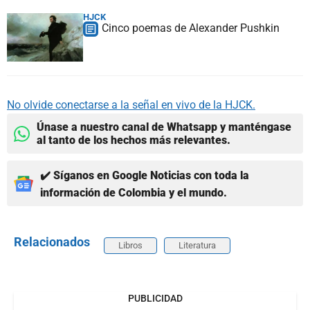
HJCK
Cinco poemas de Alexander Pushkin
No olvide conectarse a la señal en vivo de la HJCK.
Únase a nuestro canal de Whatsapp y manténgase
al tanto de los hechos más relevantes.
✔️ Síganos en Google Noticias con toda la
información de Colombia y el mundo.
Relacionados
Libros
Literatura
PUBLICIDAD