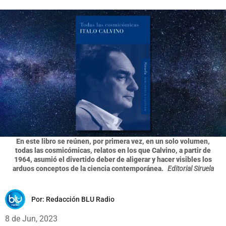
En este libro se reúnen, por primera vez, en un solo volumen,
todas las cosmicómicas, relatos en los que Calvino, a partir de
1964, asumió el divertido deber de aligerar y hacer visibles los
arduos conceptos de la ciencia contemporánea.
Editorial Siruela
Por:
Redacción BLU Radio
8 de Jun, 2023