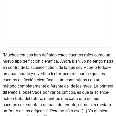
"Muchos críticos han definido estos cuentos míos como un
nuevo tipo de ficción científica. Ahora bien, yo no tengo nada
en contra de la science-fiction, de la que soy –como todos–
un apasionado y divertido lector, pero me parece que los
cuentos de ficción científica están construidos con un
método completamente diferente del de los míos. La primera
diferencia, observada por varios críticos, es que la science-
fiction trata del futuro, mientras que cada uno de mis
cuentos se remonta a un pasado remoto, como si remedara
un “mito de los orígenes”. Pero no sólo eso (…) Yo quisiera