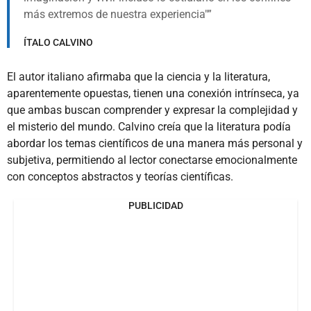
más extremos de nuestra experiencia"
ÍTALO CALVINO
El autor italiano afirmaba que la ciencia y la literatura,
aparentemente opuestas, tienen una conexión intrínseca, ya
que ambas buscan comprender y expresar la complejidad y
el misterio del mundo. Calvino creía que la literatura podía
abordar los temas científicos de una manera más personal y
subjetiva, permitiendo al lector conectarse emocionalmente
con conceptos abstractos y teorías científicas.
PUBLICIDAD