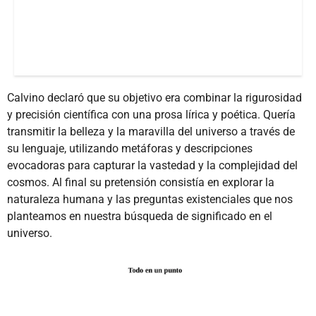
Calvino declaró que su objetivo era combinar la rigurosidad
y precisión científica con una prosa lírica y poética. Quería
transmitir la belleza y la maravilla del universo a través de
su lenguaje, utilizando metáforas y descripciones
evocadoras para capturar la vastedad y la complejidad del
cosmos. Al final su pretensión consistía en explorar la
naturaleza humana y las preguntas existenciales que nos
planteamos en nuestra búsqueda de significado en el
universo.