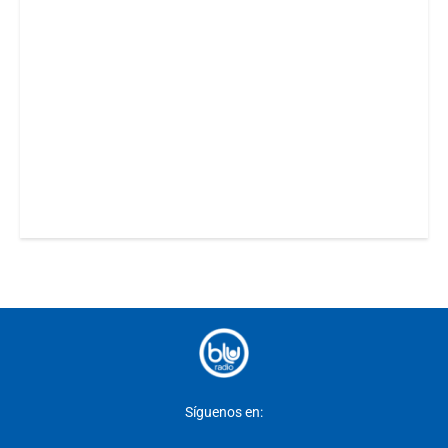
Síguenos en: