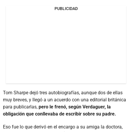
PUBLICIDAD
Tom Sharpe dejó tres autobiografías, aunque dos de ellas
muy breves, y llegó a un acuerdo con una editorial británica
para publicarlas,
pero le frenó, según Verdaguer, la
obligación que conllevaba de escribir sobre su padre.
Eso fue lo que derivó en el encargo a su amiga la doctora,