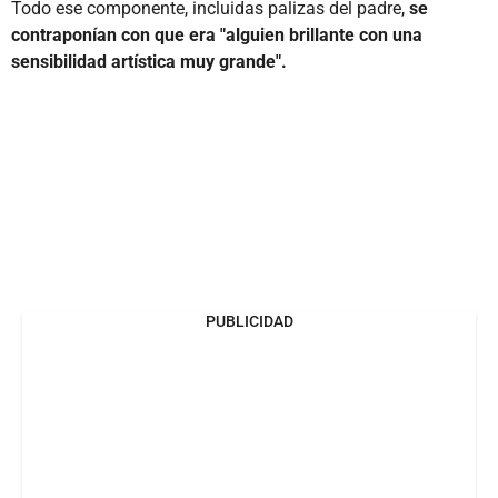
Todo ese componente, incluidas palizas del padre,
se
contraponían con que era "alguien brillante con una
sensibilidad artística muy grande".
PUBLICIDAD