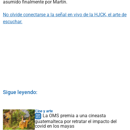
asumido finalmente por Martín.
No olvide conectarse a la señal en vivo de la HJCK, el arte de
escuchar.
Sigue leyendo:
Cine y arte
La OMS premia a una cineasta
guatemalteca por retratar el impacto del
covid en los mayas