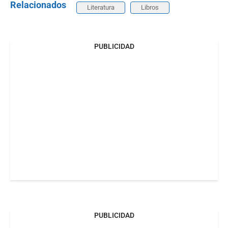
Relacionados
Literatura
Libros
PUBLICIDAD
PUBLICIDAD