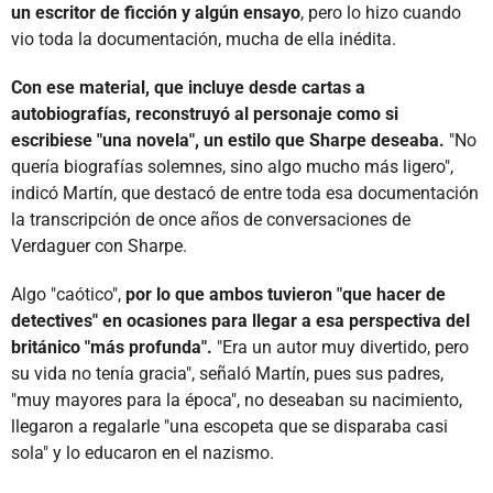
un escritor de ficción y algún ensayo
, pero lo hizo cuando
vio toda la documentación, mucha de ella inédita.
Con ese material, que incluye desde cartas a
autobiografías, reconstruyó al personaje como si
escribiese "una novela", un estilo que Sharpe deseaba.
"No
quería biografías solemnes, sino algo mucho más ligero",
indicó Martín, que destacó de entre toda esa documentación
la transcripción de once años de conversaciones de
Verdaguer con Sharpe.
Algo "caótico",
por lo que ambos tuvieron "que hacer de
detectives" en ocasiones para llegar a esa perspectiva del
británico "más profunda".
"Era un autor muy divertido, pero
su vida no tenía gracia", señaló Martín, pues sus padres,
"muy mayores para la época", no deseaban su nacimiento,
llegaron a regalarle "una escopeta que se disparaba casi
sola" y lo educaron en el nazismo.