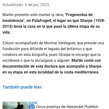
Whatsapp
Facebook
X
Actualizado: 6 de jun, 2023
Martín presentó este martes la obra,
"Fragmentos de
inexistencia", en Palafrugell, el lugar en que Sharpe (1928-
2013) tenía la casa en la que pasó la última etapa de su
vida.
Estuvo acompañado de Montse Verdaguer, que preside una
fundación para difundir el legado del británico y que
colabora en esta biografía, pues Sharpe le encargó que la
escribiese o que la encargase a alguien.
Martín contó con
documentación de esta doctora que acompañó a Sharpe
en su etapa en esta localidad de la costa mediterránea.
También puede leer:
HJCK
Cinco poemas de Alexander Pushkin