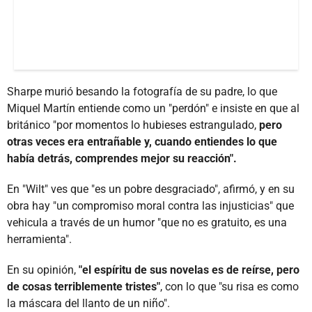
Sharpe murió besando la fotografía de su padre, lo que
Miquel Martín entiende como un "perdón" e insiste en que al
británico "por momentos lo hubieses estrangulado,
pero
otras veces era entrañable y, cuando entiendes lo que
había detrás, comprendes mejor su reacción".
En "Wilt" ves que "es un pobre desgraciado", afirmó, y en su
obra hay "un compromiso moral contra las injusticias" que
vehicula a través de un humor "que no es gratuito, es una
herramienta".
En su opinión,
"el espíritu de sus novelas es de reírse, pero
de cosas terriblemente tristes"
, con lo que "su risa es como
la máscara del llanto de un niño".