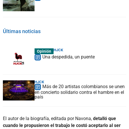
Últimas noticias
HJCK
Opinión
Una despedida, un puente
HJCK
Más de 20 artistas colombianos se unen
en concierto solidario contra el hambre en el
país
El autor de la biografía, editada por Navona,
detalló que
cuando le propusieron el trabajo le costó aceptarlo al ser