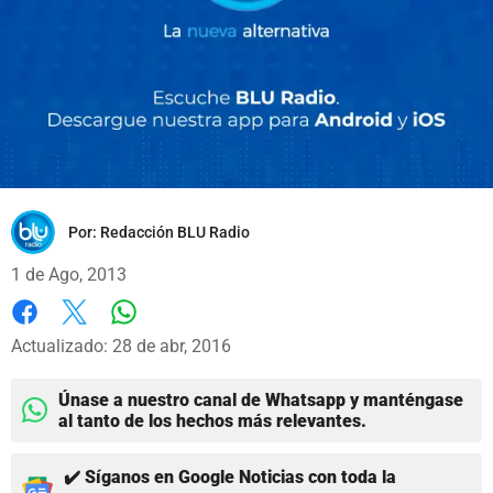
Por:
Redacción BLU Radio
1 de Ago, 2013
Whatsapp
Facebook
X
Actualizado: 28 de abr, 2016
Únase a nuestro canal de Whatsapp y manténgase
al tanto de los hechos más relevantes.
✔️ Síganos en Google Noticias con toda la