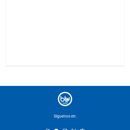
Síguenos en: