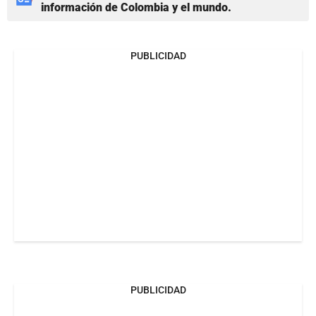
información de Colombia y el mundo.
PUBLICIDAD
PUBLICIDAD