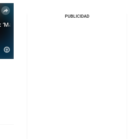
PUBLICIDAD