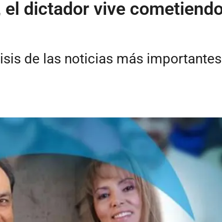
el dictador vive cometiendo
isis de las noticias más importante