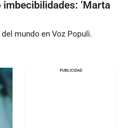
 imbecibilidades: ‘Marta
s del mundo en Voz Populi.
PUBLICIDAD