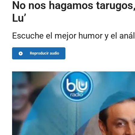
No nos hagamos tarugos, 
Lu’
Escuche el mejor humor y el anál
Reproducir audio