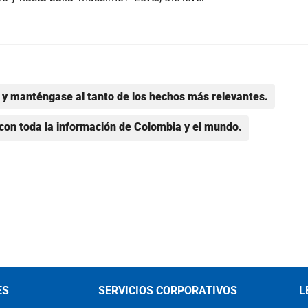
y manténgase al tanto de los hechos más relevantes.
con toda la información de Colombia y el mundo.
ES
SERVICIOS CORPORATIVOS
L