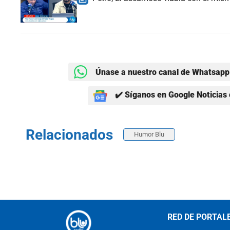
Únase a nuestro canal de Whatsapp 
✔️ Síganos en Google Noticias 
Relacionados
Humor Blu
RED DE PORTAL