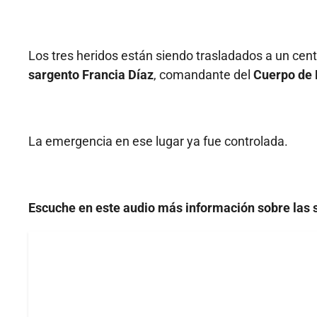
Los tres heridos están siendo trasladados a un cent
sargento Francia Díaz
, comandante del
Cuerpo de
La emergencia en ese lugar ya fue controlada.
Escuche en este audio más información sobre las s