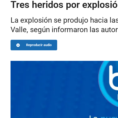
Tres heridos por explosió
La explosión se produjo hacia las
Valle, según informaron las auto
Reproducir audio