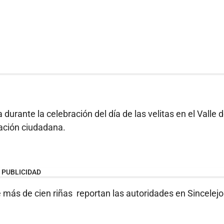
 durante la celebración del día de las velitas en el Valle 
ación ciudadana.
PUBLICIDAD
más de cien riñas reportan las autoridades en Sincelejo