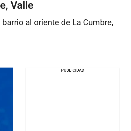
e, Valle
 barrio al oriente de La Cumbre,
PUBLICIDAD