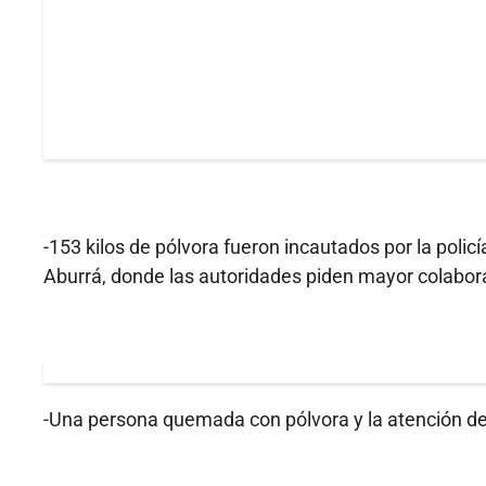
-153 kilos de pólvora fueron incautados por la policía
Aburrá, donde las autoridades piden mayor colabor
-Una persona quemada con pólvora y la atención de 