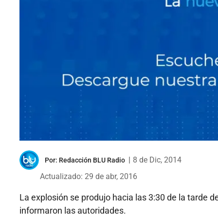
|
8 de Dic, 2014
Por:
Redacción BLU Radio
Actualizado: 29 de abr, 2016
La explosión se produjo hacia las 3:30 de la tarde d
informaron las autoridades.