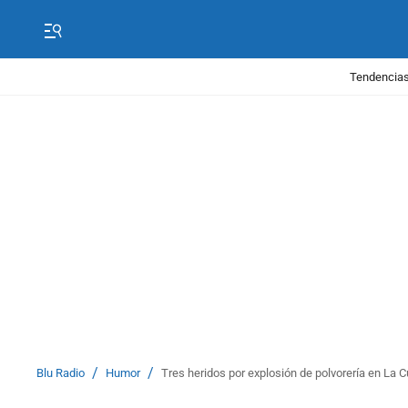
Tendencias
/
/
Blu Radio
Humor
Tres heridos por explosión de polvorería en La 