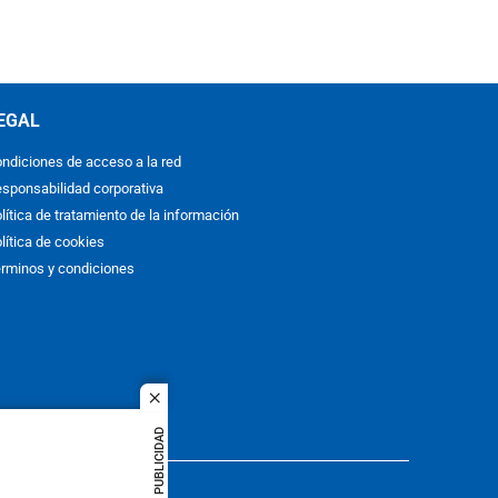
EGAL
ndiciones de acceso a la red
sponsabilidad corporativa
lítica de tratamiento de la información
lítica de cookies
rminos y condiciones
close
PUBLICIDAD
ACOL