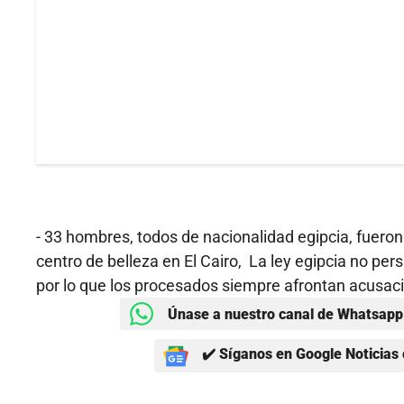
- 33 hombres, todos de nacionalidad egipcia, fuer
centro de belleza en El Cairo, La ley egipcia no pers
por lo que los procesados siempre afrontan acusaci
Únase a nuestro canal de Whatsapp 
✔️ Síganos en Google Noticias 