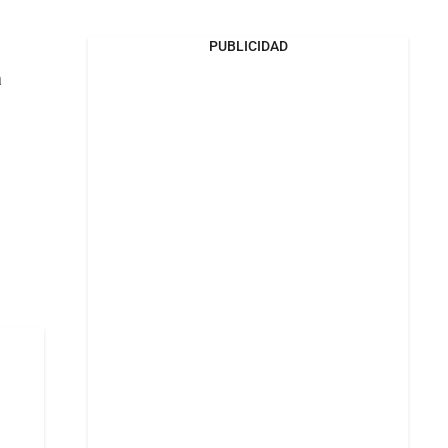
PUBLICIDAD
a