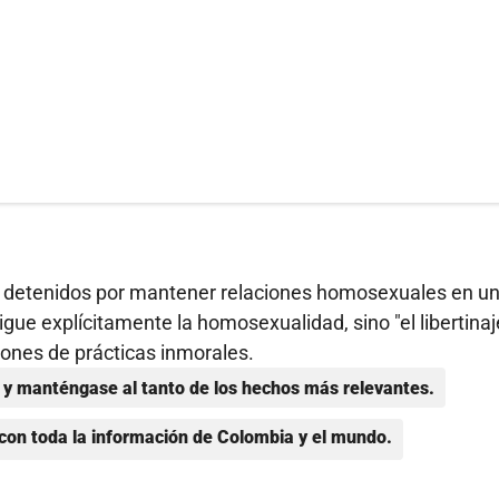
on detenidos por mantener relaciones homosexuales en u
igue explícitamente la homosexualidad, sino "el libertinaj
ones de prácticas inmorales.
y manténgase al tanto de los hechos más relevantes.
con toda la información de Colombia y el mundo.