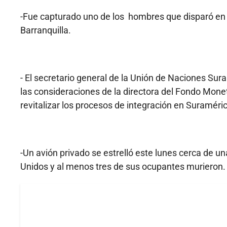
-Fue capturado uno de los hombres que disparó en u
Barranquilla.
- El secretario general de la Unión de Naciones Su
las consideraciones de la directora del Fondo Monet
revitalizar los procesos de integración en Suraméri
-Un avión privado se estrelló este lunes cerca de u
Unidos y al menos tres de sus ocupantes murieron.