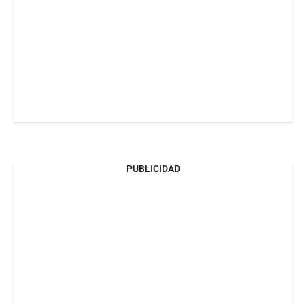
PUBLICIDAD