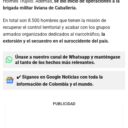
Holmes Trujillo. Además,
se dio inicio de operaciones a la
brigada militar liviana de Caballería.
En total son 8.500 hombres que tienen la misión de
recuperar el control territorial y acabar con los grupos
armados organizados dedicados al narcotráfico,
la
extorsión y el secuestro en el suroccidente del país.
Únase a nuestro canal de Whatsapp y manténgase
al tanto de los hechos más relevantes.
✔️ Síganos en Google Noticias con toda la
información de Colombia y el mundo.
PUBLICIDAD