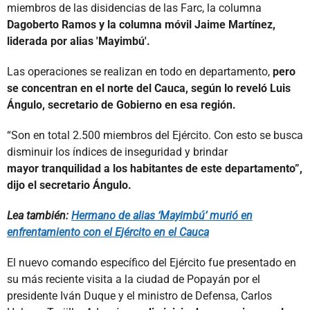
miembros de las disidencias de las Farc, la columna
Dagoberto Ramos y la columna móvil Jaime Martínez,
liderada por alias 'Mayimbú'.
Las operaciones se realizan en todo en departamento,
pero
se concentran en el norte del Cauca, según lo reveló Luis
Ángulo, secretario de Gobierno en esa región.
“Son en total 2.500 miembros del Ejército. Con esto se busca
disminuir los índices de inseguridad y brindar
mayor tranquilidad a los habitantes de este departamento”,
dijo el secretario Ángulo.
Lea también:
Hermano de alias ‘Mayimbú’ murió en
enfrentamiento con el Ejército en el Cauca
El nuevo comando específico del Ejército fue presentado en
su más reciente visita a la ciudad de Popayán por el
presidente Iván Duque y el ministro de Defensa, Carlos