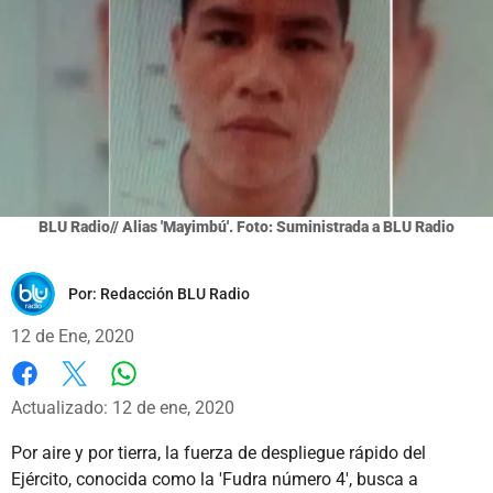
BLU Radio// Alias 'Mayimbú'. Foto: Suministrada a BLU Radio
Por:
Redacción BLU Radio
12 de Ene, 2020
Whatsapp
Facebook
X
Actualizado: 12 de ene, 2020
Por aire y por tierra, la fuerza de despliegue rápido del
Ejército, conocida como la 'Fudra número 4', busca a