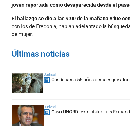
joven reportada como desaparecida desde el pas
El hallazgo se dio a las 9:00 de la mañana y fue 
con los de Fredonia, habían adelantado la búsqueda 
de mujer.
Últimas noticias
Judicial
Condenan a 55 años a mujer que atrajo 
Judicial
Caso UNGRD: exministro Luis Fernando