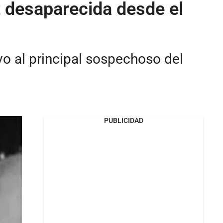
t desaparecida desde el
uvo al principal sospechoso del
PUBLICIDAD