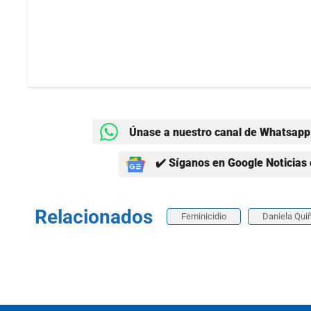
Únase a nuestro canal de Whatsapp 
✔️ Síganos en Google Noticias 
Relacionados
Feminicidio
Daniela Qui