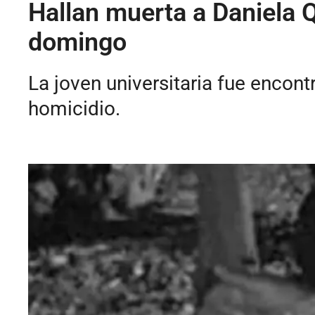
Hallan muerta a Daniela Q
domingo
La joven universitaria fue encont
homicidio.