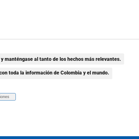
y manténgase al tanto de los hechos más relevantes.
con toda la información de Colombia y el mundo.
ñones