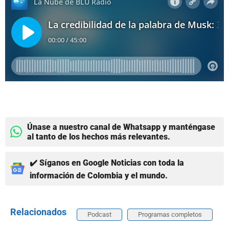
Únase a nuestro canal de Whatsapp y manténgase
al tanto de los hechos más relevantes.
✔️ Síganos en Google Noticias con toda la
información de Colombia y el mundo.
Relacionados
Podcast
Programas completos