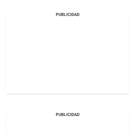
PUBLICIDAD
PUBLICIDAD