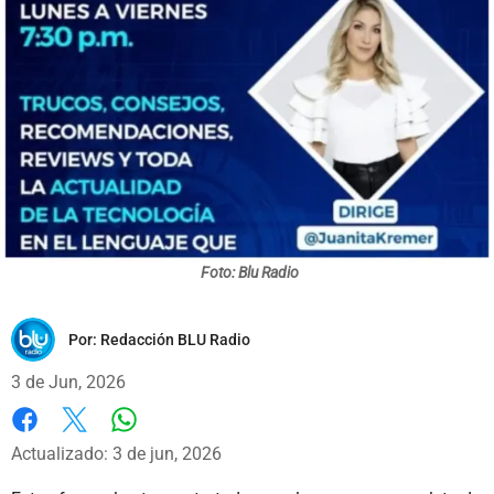
Foto: Blu Radio
Por:
Redacción BLU Radio
3 de Jun, 2026
Whatsapp
Facebook
X
Actualizado: 3 de jun, 2026