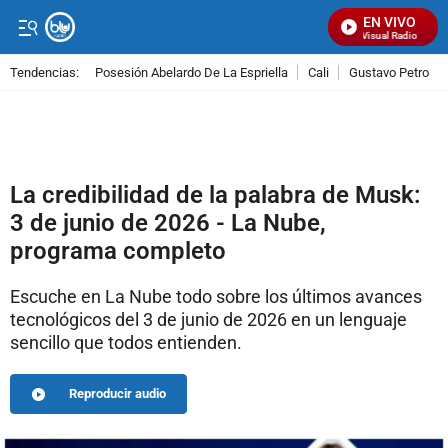
EN VIVO
Señal Visual Radio
Tendencias:
Posesión Abelardo De La Espriella
Cali
Gustavo Petro
PUBLICIDAD
La credibilidad de la palabra de Musk:
3 de junio de 2026 - La Nube,
programa completo
Escuche en La Nube todo sobre los últimos avances
tecnológicos del 3 de junio de 2026 en un lenguaje
sencillo que todos entienden.
Reproducir audio