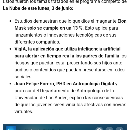
Estos fueron los temas tratados en el programa completo de
La Nube de este lunes, 3 de junio:
Estudios demuestran que lo que dice el magnante
Elon
Musk solo se cumple en un 13 %.
Esto aplica para
lanzamientos o innovaciones tecnológicas de sus
diferentes compañías.
VigIA, la aplicación que utiliza inteligencia artificial
para alertar en tiempo real a los padres de familia
los
riesgos que puedan estar presentando sus hijos ante
audios o contenidos que puedan presentarse en redes
sociales.
Juan Felipe Forero, PHD en Antropología Digital
y
profesor del Departamento de Antropología de la
Universidad de Los Andes, explicó las consecuencias
de que los jóvenes creen vínculos afectivos con novias
virtuales.