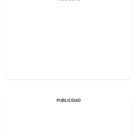
PUBLICIDAD