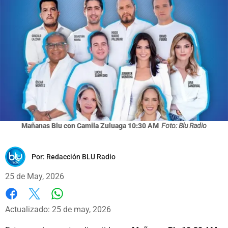
Mañanas Blu con Camila Zuluaga 10:30 AM
Foto: Blu Radio
Por:
Redacción BLU Radio
25 de May, 2026
Whatsapp
Facebook
X
Actualizado: 25 de may, 2026