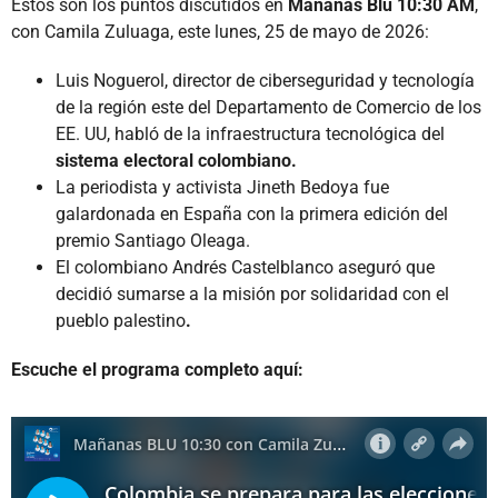
Estos son los puntos discutidos en
Mañanas Blu 10:30 AM
,
con Camila Zuluaga, este lunes, 25 de mayo de 2026:
Luis Noguerol, director de ciberseguridad y tecnología
de la región este del Departamento de Comercio de los
EE. UU, habló de la infraestructura tecnológica del
sistema electoral colombiano.
La periodista y activista Jineth Bedoya fue
galardonada en España con la primera edición del
premio Santiago Oleaga.
El colombiano Andrés Castelblanco aseguró que
decidió sumarse a la misión por solidaridad con el
pueblo palestino
.
Escuche el programa completo aquí: