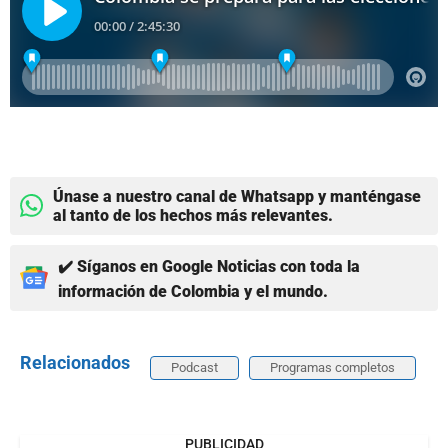
Únase a nuestro canal de Whatsapp y manténgase
al tanto de los hechos más relevantes.
✔️ Síganos en Google Noticias con toda la
información de Colombia y el mundo.
Relacionados
Podcast
Programas completos
PUBLICIDAD