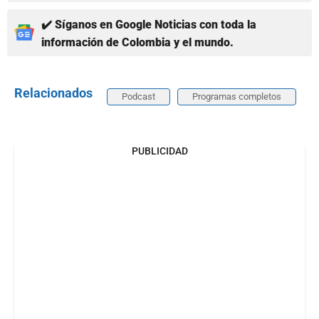
✔️ Síganos en Google Noticias con toda la
información de Colombia y el mundo.
Relacionados
Podcast
Programas completos
PUBLICIDAD