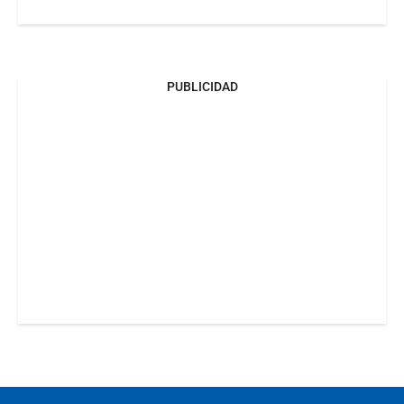
PUBLICIDAD