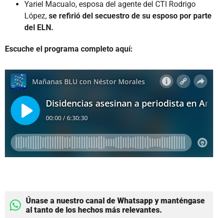
Yariel Macualo, esposa del agente del CTI Rodrigo
López,
se refirió del secuestro de su esposo por parte
del ELN.
Escuche el programa completo aquí:
Únase a nuestro canal de Whatsapp y manténgase
al tanto de los hechos más relevantes.