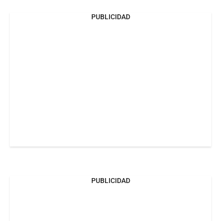
PUBLICIDAD
PUBLICIDAD