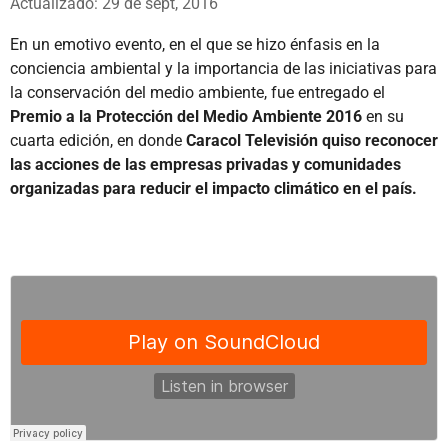
Actualizado: 29 de sept, 2016
En un emotivo evento, en el que se hizo énfasis en la
conciencia ambiental y la importancia de las iniciativas para
la conservación del medio ambiente, fue entregado el
Premio a la Protección del Medio Ambiente 2016
en su
cuarta edición, en donde
Caracol Televisión quiso reconocer
las acciones de las empresas privadas y comunidades
organizadas para reducir el impacto climático en el país.