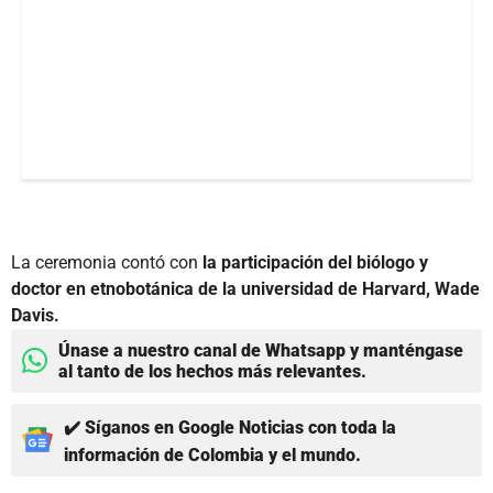
La ceremonia contó con
la participación del biólogo y
doctor en etnobotánica de la universidad de Harvard, Wade
Davis.
Únase a nuestro canal de Whatsapp y manténgase
al tanto de los hechos más relevantes.
✔️ Síganos en Google Noticias con toda la
información de Colombia y el mundo.