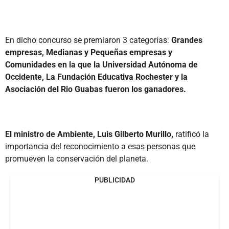
En dicho concurso se premiaron 3 categorías:
Grandes
empresas, Medianas y Pequeñas empresas y
Comunidades en la que la Universidad Autónoma de
Occidente, La Fundación Educativa Rochester y la
Asociación del Rio Guabas fueron los ganadores.
El ministro de Ambiente, Luis Gilberto Murillo,
ratificó la
importancia del reconocimiento a esas personas que
promueven la conservación del planeta.
PUBLICIDAD