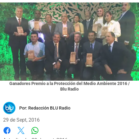
Ganadores Premio a la Protección del Medio Ambiente 2016 /
Blu Radio
Por:
Redacción BLU Radio
29 de Sept, 2016
Whatsapp
Facebook
X