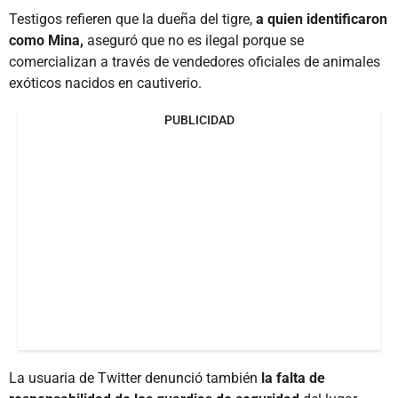
Testigos refieren que la dueña del tigre,
a quien identificaron
como Mina,
aseguró que no es ilegal porque se
comercializan a través de vendedores oficiales de animales
exóticos nacidos en cautiverio.
PUBLICIDAD
La usuaria de Twitter denunció también
la falta de