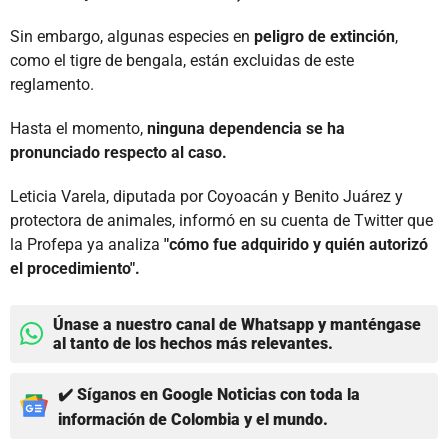
Sin embargo, algunas especies en
peligro de extinción
,
como el tigre de bengala, están excluidas de este
reglamento.
Hasta el momento,
ninguna dependencia se ha
pronunciado respecto al caso.
Leticia Varela, diputada por Coyoacán y Benito Juárez y
protectora de animales, informó en su cuenta de Twitter que
la Profepa ya analiza
"cómo fue adquirido y quién autorizó
el procedimiento".
Únase a nuestro canal de Whatsapp y manténgase
al tanto de los hechos más relevantes.
✔️ Síganos en Google Noticias con toda la
información de Colombia y el mundo.