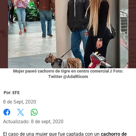
Mujer paseó cachorro de tigre en centro comercial // Foto:
Twitter @AdalRicom
Por:
EFE
8 de Sept, 2020
Whatsapp
Facebook
X
Actualizado: 8 de sept, 2020
El caso de una mujer que fue captada con un
cachorro de