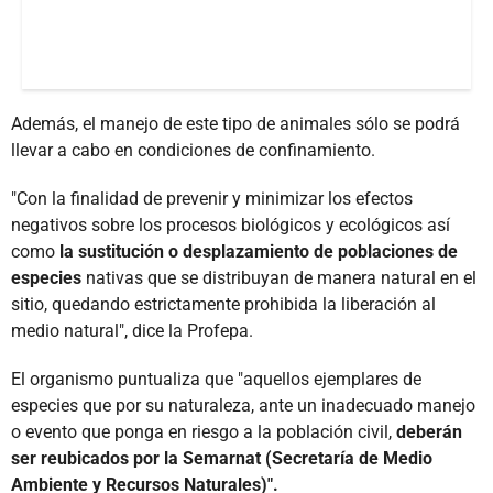
Además, el manejo de este tipo de animales sólo se podrá
llevar a cabo en condiciones de confinamiento.
"Con la finalidad de prevenir y minimizar los efectos
negativos sobre los procesos biológicos y ecológicos así
como
la sustitución o desplazamiento de poblaciones de
especies
nativas que se distribuyan de manera natural en el
sitio, quedando estrictamente prohibida la liberación al
medio natural", dice la Profepa.
El organismo puntualiza que "aquellos ejemplares de
especies que por su naturaleza, ante un inadecuado manejo
o evento que ponga en riesgo a la población civil,
deberán
ser reubicados por la Semarnat (Secretaría de Medio
Ambiente y Recursos Naturales)".