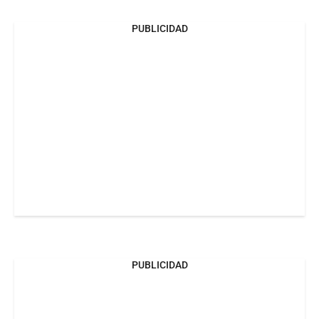
PUBLICIDAD
PUBLICIDAD