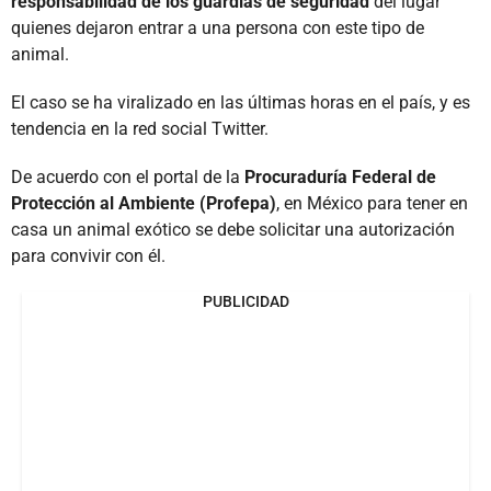
responsabilidad de los guardias de seguridad
del lugar
quienes dejaron entrar a una persona con este tipo de
animal.
El caso se ha viralizado en las últimas horas en el país, y es
tendencia en la red social Twitter.
De acuerdo con el portal de la
Procuraduría Federal de
Protección al Ambiente (Profepa)
, en México para tener en
casa un animal exótico se debe solicitar una autorización
para convivir con él.
PUBLICIDAD