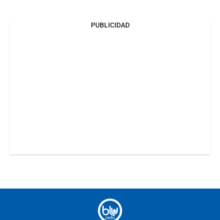
PUBLICIDAD