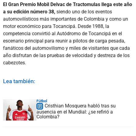
El Gran Premio Mobil Delvac de Tractomulas llega este año
a su edición número 38,
siendo uno de los eventos
automovilísticos más importantes de Colombia y como un
motor económico para Tocancipá. Desde 1988, la
competencia convirtió al Autódromo de Tocancipá en el
escenario principal para reunir a pilotos de carga pesada,
fanáticos del automovilismo y miles de visitantes que cada
año disfrutan de las pruebas de velocidad y destreza de los
cabezotes.
Lea también:
Fútbol
Cristhian Mosquera habló tras su
ausencia en el Mundial: ¿se refirió a
Colombia?