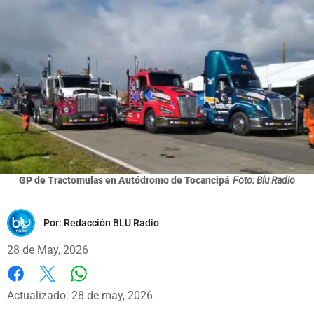
GP de Tractomulas en Autódromo de Tocancipá
Foto: Blu Radio
Por:
Redacción BLU Radio
28 de May, 2026
Whatsapp
Facebook
X
Actualizado: 28 de may, 2026