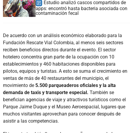
Estudio analizó cascos compartidos de
apps: encontró hasta bacteria asociada con
contaminación fecal
De acuerdo con un análisis económico elaborado para la
Fundación Rescate Vial Colombia, al menos seis sectores
reciben beneficios directos durante el evento. El sector
hotelero concentra gran parte de la ocupación con 10
establecimientos y 460 habitaciones disponibles para
pilotos, equipos y turistas. A esto se suma el crecimiento en
ventas de más de 40 restaurantes del municipio, el
movimiento de
5.500 parqueaderos oficiales y la alta
demanda de taxis y transporte especial.
También se
benefician agencias de viaje y atractivos turísticos como el
Parque Jaime Duque y el Museo Aeroespacial, lugares que
muchos visitantes aprovechan para conocer después de
asistir a las competencias.