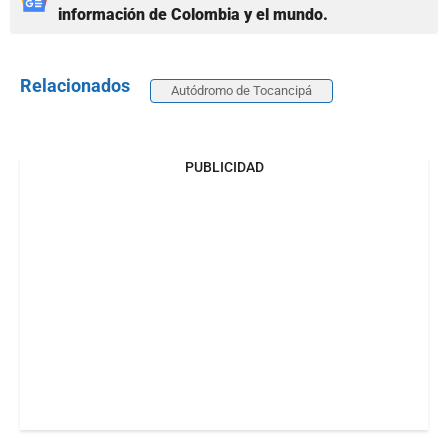
información de Colombia y el mundo.
Relacionados
Autódromo de Tocancipá
PUBLICIDAD