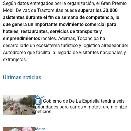
Según datos entregados por la organización, el Gran Premio
Mobil Delvac de Tractomulas puede
superar los 30.000
asistentes durante el fin de semana de competencia, lo
que genera un importante movimiento comercial para
hoteles, restaurantes, servicios de transporte y
emprendimientos
locales. Además, Tocancipá ha
desarrollado un ecosistema turístico y logístico alrededor del
Autódromo que facilita la llegada de visitantes nacionales y
extranjeros.
Últimas noticias
Motor
Gobierno de De La Espriella tendría seis
prioridades para carros y motos: gremio hizo
petición
Motor