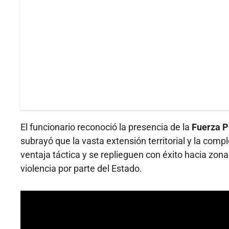
El funcionario reconoció la presencia de la
Fuerza P
subrayó que la vasta extensión territorial y la comp
ventaja táctica y se replieguen con éxito hacia zonas
violencia por parte del Estado.