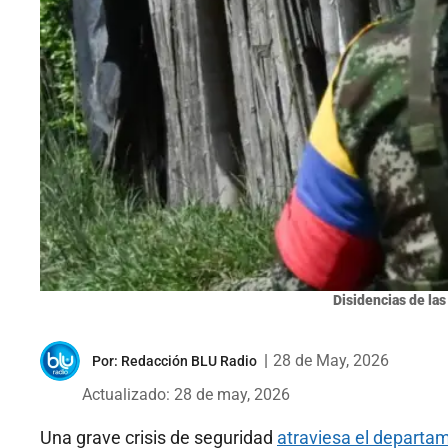
Disidencias de las
|
28 de May, 2026
Por:
Redacción BLU Radio
Actualizado: 28 de may, 2026
Una grave crisis de seguridad
atraviesa el departa