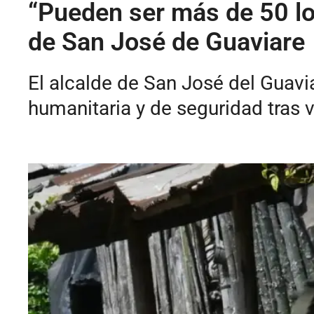
“Pueden ser más de 50 lo
de San José de Guaviare
El alcalde de San José del Guavia
humanitaria y de seguridad tras v