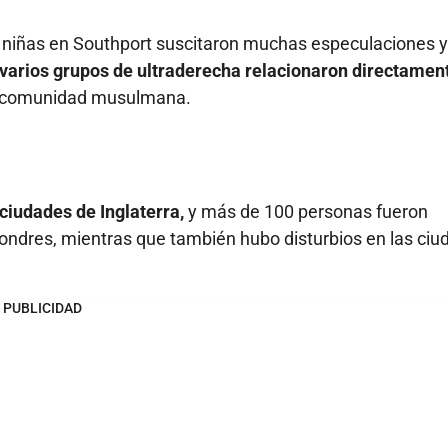
as niñas en Southport suscitaron muchas especulaciones y
 varios grupos de ultraderecha relacionaron directamen
la comunidad musulmana.
ciudades de Inglaterra,
y más de 100 personas fueron
ondres, mientras que también hubo disturbios en las ci
PUBLICIDAD