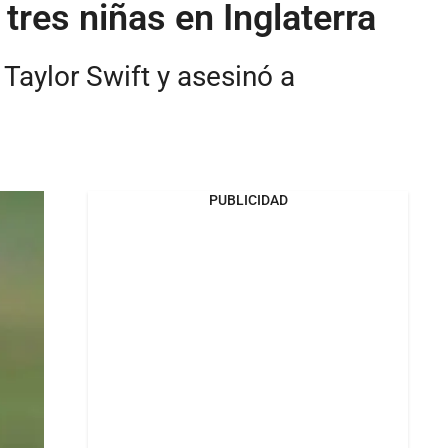
tres niñas en Inglaterra
 Taylor Swift y asesinó a
PUBLICIDAD