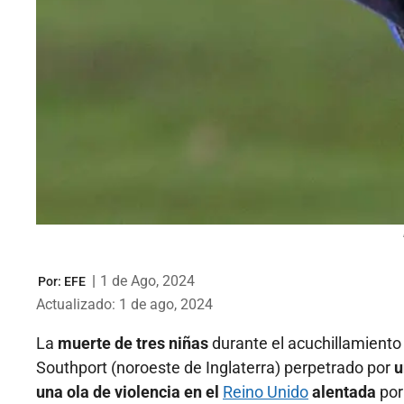
|
1 de Ago, 2024
Por:
EFE
Actualizado: 1 de ago, 2024
La
muerte de tres niñas
durante el acuchillamiento 
Southport (noroeste de Inglaterra) perpetrado por
u
una ola de violencia en el
Reino Unido
alentada
por