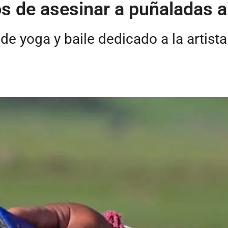
 de asesinar a puñaladas a 
 de yoga y baile dedicado a la artista