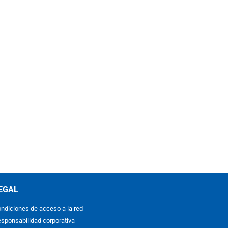
EGAL
ndiciones de acceso a la red
sponsabilidad corporativa