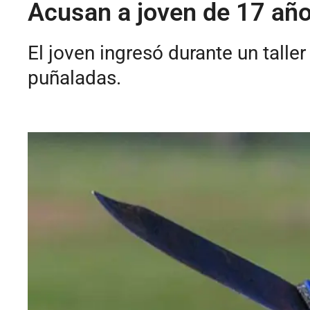
Acusan a joven de 17 años
El joven ingresó durante un taller
puñaladas.