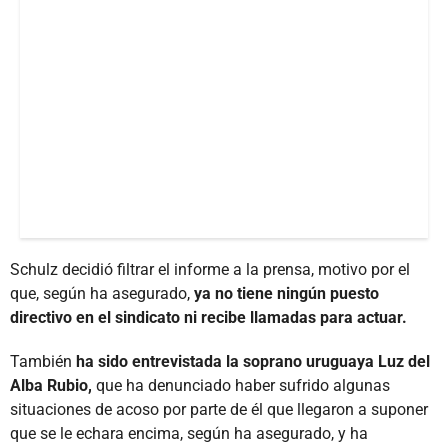
Schulz decidió filtrar el informe a la prensa, motivo por el
que, según ha asegurado,
ya no tiene ningún puesto
directivo en el sindicato ni recibe llamadas para actuar.
También
ha sido entrevistada la soprano uruguaya Luz del
Alba Rubio,
que ha denunciado haber sufrido algunas
situaciones de acoso por parte de él que llegaron a suponer
que se le echara encima, según ha asegurado, y ha