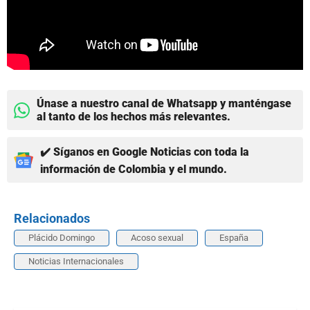
Únase a nuestro canal de Whatsapp y manténgase
al tanto de los hechos más relevantes.
✔️ Síganos en Google Noticias con toda la
información de Colombia y el mundo.
Relacionados
Plácido Domingo
Acoso sexual
España
Noticias Internacionales