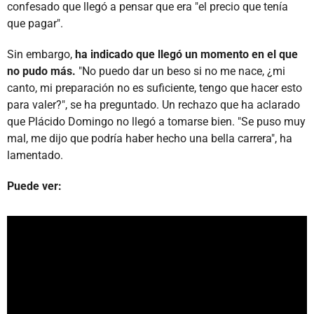
confesado que llegó a pensar que era "el precio que tenía
que pagar".
Sin embargo,
ha indicado que llegó un momento en el que
no pudo más.
"No puedo dar un beso si no me nace, ¿mi
canto, mi preparación no es suficiente, tengo que hacer esto
para valer?", se ha preguntado. Un rechazo que ha aclarado
que Plácido Domingo no llegó a tomarse bien. "Se puso muy
mal, me dijo que podría haber hecho una bella carrera", ha
lamentado.
Puede ver: