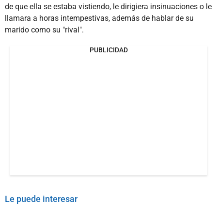
de que ella se estaba vistiendo, le dirigiera insinuaciones o le
llamara a horas intempestivas, además de hablar de su
marido como su "rival".
PUBLICIDAD
Le puede interesar