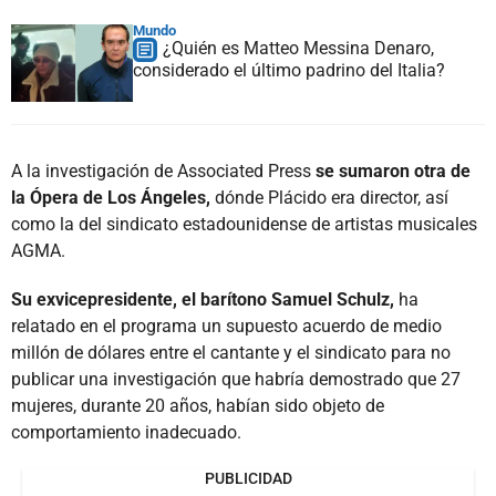
Mundo
¿Quién es Matteo Messina Denaro,
considerado el último padrino del Italia?
A la investigación de Associated Press
se sumaron otra de
la Ópera de Los Ángeles,
dónde Plácido era director, así
como la del sindicato estadounidense de artistas musicales
AGMA.
Su exvicepresidente, el barítono Samuel Schulz,
ha
relatado en el programa un supuesto acuerdo de medio
millón de dólares entre el cantante y el sindicato para no
publicar una investigación que habría demostrado que 27
mujeres, durante 20 años, habían sido objeto de
comportamiento inadecuado.
PUBLICIDAD