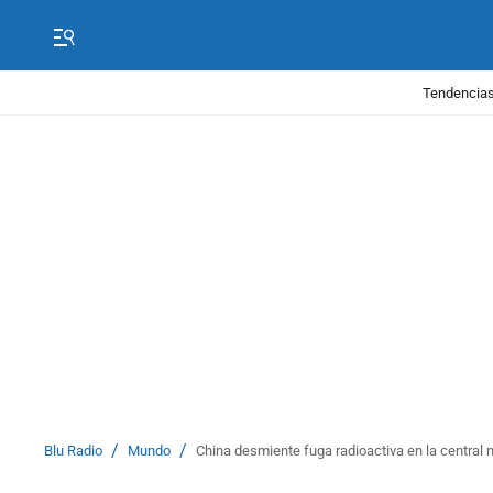
Tendencias
/
/
Blu Radio
Mundo
China desmiente fuga radioactiva en la central 