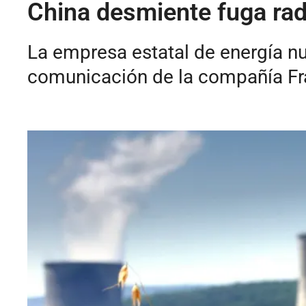
China desmiente fuga radi
La empresa estatal de energía nu
comunicación de la compañía Fra