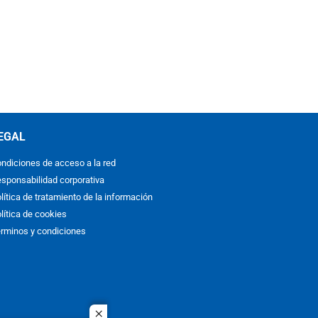
EGAL
ndiciones de acceso a la red
sponsabilidad corporativa
lítica de tratamiento de la información
lítica de cookies
rminos y condiciones