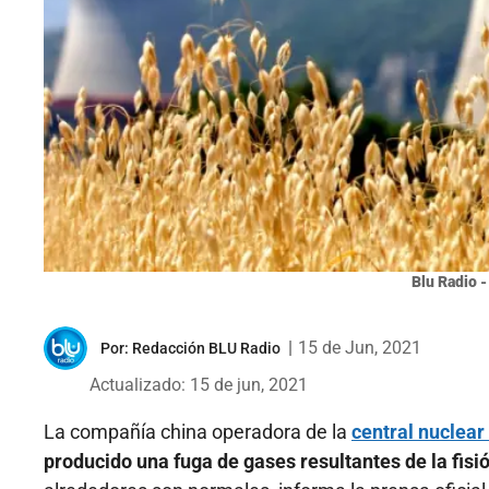
Blu Radio -
|
15 de Jun, 2021
Por:
Redacción BLU Radio
Actualizado: 15 de jun, 2021
La compañía china operadora de la
central nuclear
producido una fuga de gases resultantes de la fisi