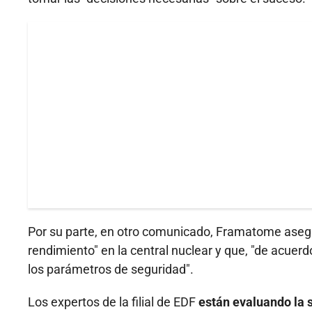
Por su parte, en otro comunicado, Framatome aseg
rendimiento" en la central nuclear y que, "de acuerd
los parámetros de seguridad".
Los expertos de la filial de EDF
están evaluando la 