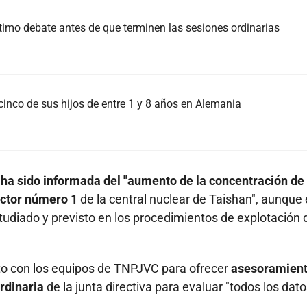
ltimo debate antes de que terminen las sesiones ordinarias
cinco de sus hijos de entre 1 y 8 años en Alemania
ha sido informada del "aumento de la concentración de
eactor número 1
de la central nuclear de Taishan", aunque
tudiado y previsto en los procedimientos de explotación 
to con los equipos de TNPJVC para ofrecer
asesoramient
rdinaria
de la junta directiva para evaluar "todos los dato