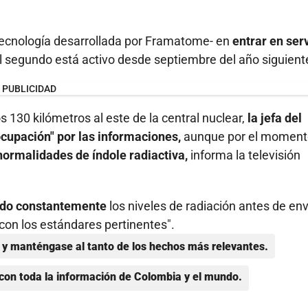
tecnología desarrollada por Framatome- en
entrar en ser
 segundo está activo desde septiembre del año siguient
PUBLICIDAD
s 130 kilómetros al este de la central nuclear,
la jefa del
cupación" por las informaciones,
aunque por el moment
rmalidades de índole radiactiva,
informa la televisión
ndo constantemente
los niveles de radiación antes de env
con los estándares pertinentes".
y manténgase al tanto de los hechos más relevantes.
con toda la información de Colombia y el mundo.