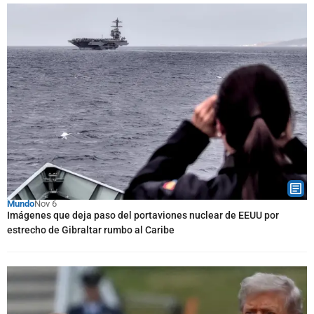
Mundo
Nov 6
Imágenes que deja paso del portaviones nuclear de EEUU por
estrecho de Gibraltar rumbo al Caribe