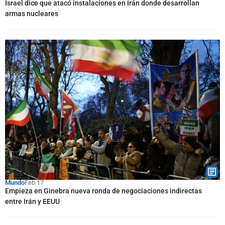
Israel dice que atacó instalaciones en Irán donde desarrollan
armas nucleares
Mundo
Feb 17
Empieza en Ginebra nueva ronda de negociaciones indirectas
entre Irán y EEUU