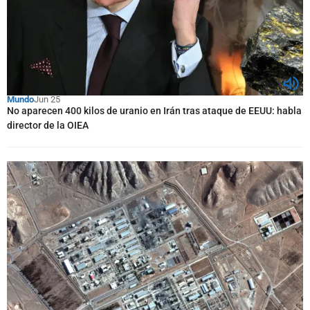
Mundo
Jun 25
No aparecen 400 kilos de uranio en Irán tras ataque de EEUU: habla
director de la OIEA