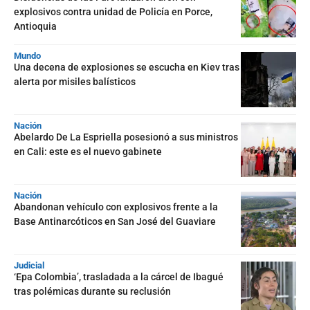
explosivos contra unidad de Policía en Porce,
Antioquia
Mundo
Una decena de explosiones se escucha en Kiev tras
alerta por misiles balísticos
Nación
Abelardo De La Espriella posesionó a sus ministros
en Cali: este es el nuevo gabinete
Nación
Abandonan vehículo con explosivos frente a la
Base Antinarcóticos en San José del Guaviare
Judicial
‘Epa Colombia’, trasladada a la cárcel de Ibagué
tras polémicas durante su reclusión