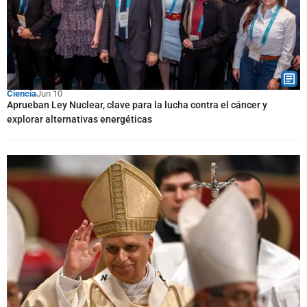
Ciencia
Jun 10
Aprueban Ley Nuclear, clave para la lucha contra el cáncer y
explorar alternativas energéticas