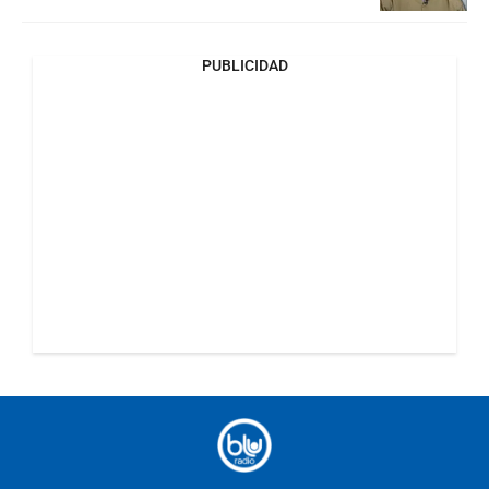
PUBLICIDAD