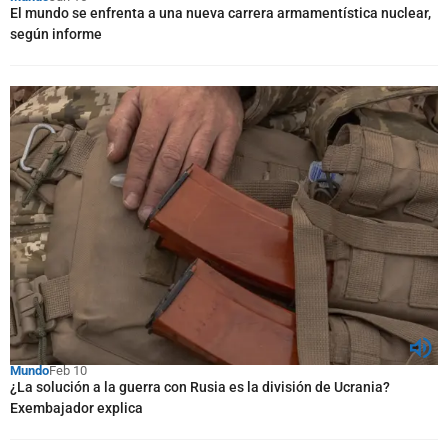
El mundo se enfrenta a una nueva carrera armamentística nuclear,
según informe
Mundo
Feb 10
¿La solución a la guerra con Rusia es la división de Ucrania?
Exembajador explica