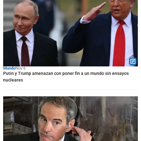
Mundo
Nov 6
Putin y Trump amenazan con poner fin a un mundo sin ensayos
nucleares