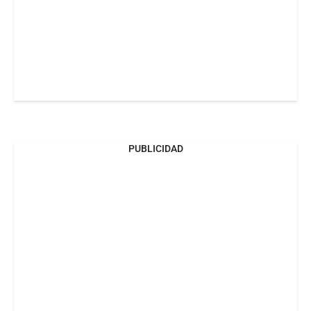
PUBLICIDAD