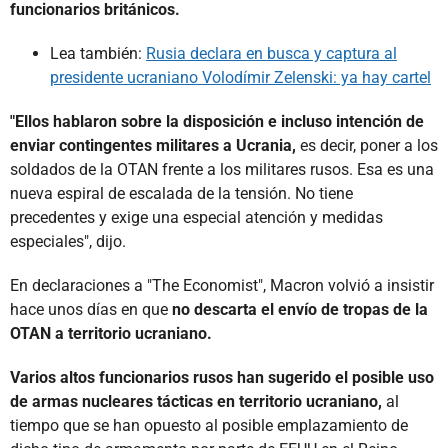
funcionarios británicos.
Lea también:
Rusia declara en busca y captura al
presidente ucraniano Volodímir Zelenski: ya hay cartel
"Ellos hablaron sobre la disposición e incluso intención de
enviar contingentes militares a Ucrania,
es decir, poner a los
soldados de la OTAN frente a los militares rusos. Esa es una
nueva espiral de escalada de la tensión. No tiene
precedentes y exige una especial atención y medidas
especiales", dijo.
En declaraciones a "The Economist", Macron volvió a insistir
hace unos días en que
no descarta el envío de tropas de la
OTAN a territorio ucraniano.
Varios altos funcionarios rusos han sugerido el posible uso
de armas nucleares tácticas en territorio ucraniano,
al
tiempo que se han opuesto al posible emplazamiento de