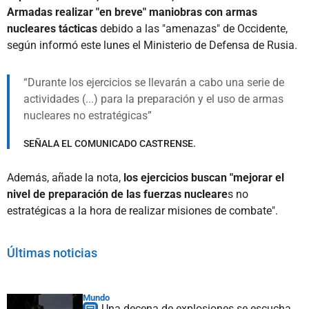
Armadas realizar "en breve" maniobras con armas
nucleares tácticas
debido a las "amenazas" de Occidente,
según informó este lunes el Ministerio de Defensa de Rusia.
Durante los ejercicios se llevarán a cabo una serie de
actividades (...) para la preparación y el uso de armas
nucleares no estratégicas
SEÑALA EL COMUNICADO CASTRENSE.
Además, añade la nota,
los ejercicios buscan "mejorar el
nivel de preparación de las fuerzas nucleare
s no
estratégicas a la hora de realizar misiones de combate".
Últimas noticias
Mundo
Una decena de explosiones se escucha