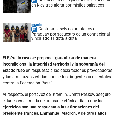
en Kiev tras alerta por misiles balísticos
Mundo
Capturan a seis colombianos en
Paraguay por secuestro de un connacional
vinculado al 'gota a gota'
El Ejército ruso se propone "garantizar de manera
incondicional la integridad territorial y la soberanía del
Estado ruso
en respuesta a las declaraciones provocadoras
y las amenazas vertidas por ciertos dirigentes occidentales
contra la Federación Rusa".
Al respecto, el portavoz del Kremlin, Dmitri Peskov, aseguró
el lunes en su rueda de prensa telefónica diaria que
los
ejercicios son una respuesta a las afirmaciones del
presidente francés, Emmanuel Macron, y de otros altos