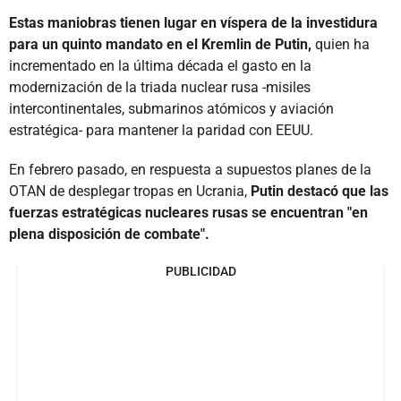
Estas maniobras tienen lugar en víspera de la investidura
para un quinto mandato en el Kremlin de Putin,
quien ha
incrementado en la última década el gasto en la
modernización de la triada nuclear rusa -misiles
intercontinentales, submarinos atómicos y aviación
estratégica- para mantener la paridad con EEUU.
En febrero pasado, en respuesta a supuestos planes de la
OTAN de desplegar tropas en Ucrania,
Putin destacó que las
fuerzas estratégicas nucleares rusas se encuentran "en
plena disposición de combate".
PUBLICIDAD