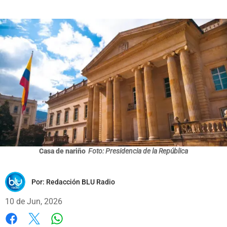
Casa de nariño
Foto: Presidencia de la República
Por:
Redacción BLU Radio
10 de Jun, 2026