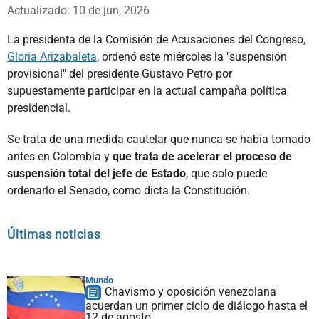
Whatsapp
Facebook
X
Actualizado: 10 de jun, 2026
La presidenta de la Comisión de Acusaciones del Congreso,
Gloria Arizabaleta
, ordenó este miércoles la "suspensión
provisional" del presidente Gustavo Petro por
supuestamente participar en la actual campaña política
presidencial.
Se trata de una medida cautelar que nunca se había tomado
antes en Colombia y
que trata de acelerar el proceso de
suspensión total del jefe de Estado
, que solo puede
ordenarlo el Senado, como dicta la Constitución.
Últimas noticias
Mundo
Chavismo y oposición venezolana
acuerdan un primer ciclo de diálogo hasta el
12 de agosto