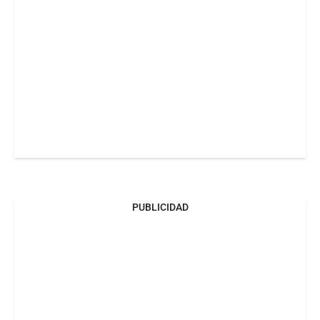
PUBLICIDAD