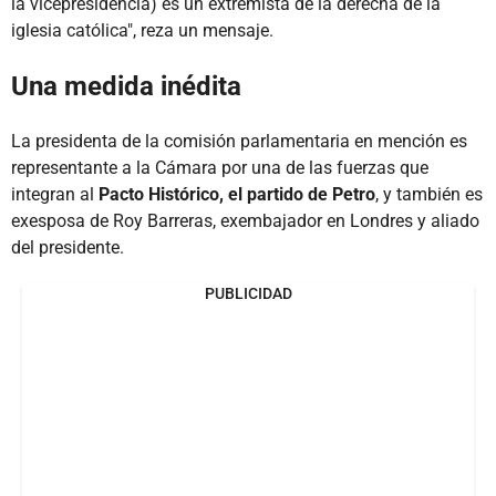
la vicepresidencia) es un extremista de la derecha de la
iglesia católica", reza un mensaje.
Una medida inédita
La presidenta de la comisión parlamentaria en mención es
representante a la Cámara por una de las fuerzas que
integran al
Pacto Histórico, el partido de Petro
, y también es
exesposa de Roy Barreras, exembajador en Londres y aliado
del presidente.
PUBLICIDAD