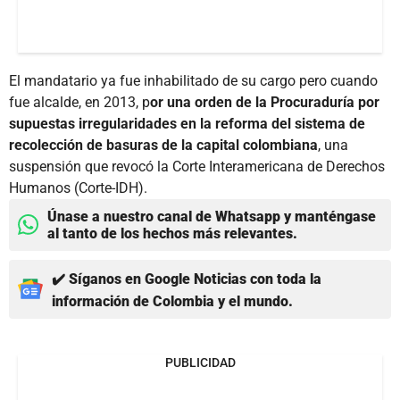
El mandatario ya fue inhabilitado de su cargo pero cuando
fue alcalde, en 2013, p
or una orden de la Procuraduría por
supuestas irregularidades en la reforma del sistema de
recolección de basuras de la capital colombiana
, una
suspensión que revocó la Corte Interamericana de Derechos
Humanos (Corte-IDH).
Únase a nuestro canal de Whatsapp y manténgase
al tanto de los hechos más relevantes.
✔️ Síganos en Google Noticias con toda la
información de Colombia y el mundo.
PUBLICIDAD