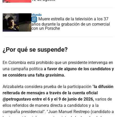
Mundo
Muere estrella de la televisión a los 37
años durante la grabación de un comercial
con un Porsche
¿Por qué se suspende?
En Colombia está prohibido que un presidente intervenga en
una campaña política
a favor de alguno de los candidatos y
se considera una falta gravísima.
Arizabaleta considera prueba de la participación "
la difusión
reiterada de mensajes a través de la cuenta oficial
@petrogustavo entre el 6 y el 9 de junio de 2026,
varios de
ellos referidos de manera directa a candidatos y a la
campaña presidencial". "Juan Manuel Restrepo (candidato a