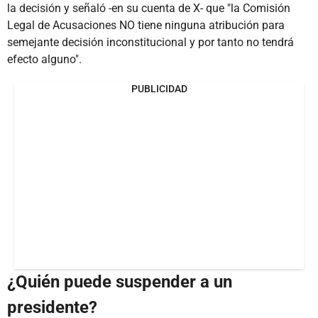
la decisión y señaló -en su cuenta de X- que "la Comisión
Legal de Acusaciones NO tiene ninguna atribución para
semejante decisión inconstitucional y por tanto no tendrá
efecto alguno".
PUBLICIDAD
¿Quién puede suspender a un
presidente?