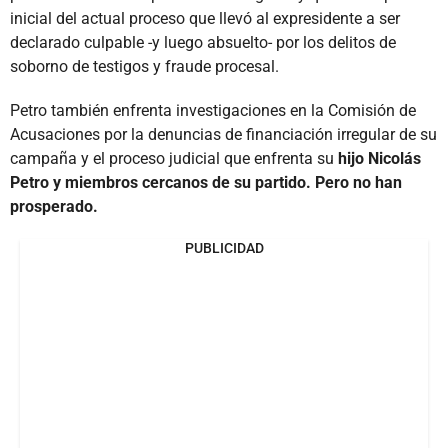
inicial del actual proceso que llevó al expresidente a ser
declarado culpable -y luego absuelto- por los delitos de
soborno de testigos y fraude procesal.
Petro también enfrenta investigaciones en la Comisión de
Acusaciones por la denuncias de financiación irregular de su
campaña y el proceso judicial que enfrenta su
hijo Nicolás
Petro y miembros cercanos de su partido. Pero no han
prosperado.
PUBLICIDAD