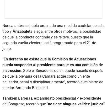
Nunca antes se había ordenado una medida cautelar de este
tipo y
Arizabaleta
alega, entre otros motivos, la posibilidad
de que la conducta continúe y se reitere, puesto que la
segunda vuelta electoral está programada para el 21 de
junio.
"
En derecho no existe que la Comisión de Acusaciones
pueda suspender al presidente porque es una comisión de
instrucción
. Solo el Senado es quien puede hacerlo después
de que la plenaria de la Cámara actúe como un ente
acusador, penal o disciplinariamente", recordó el ministro de
Interior, Armando Benedetti.
También Barreras, excandidato presidencial y expresidente
del Congreso, recordó que
"no tiene ninguna validez jurídica"