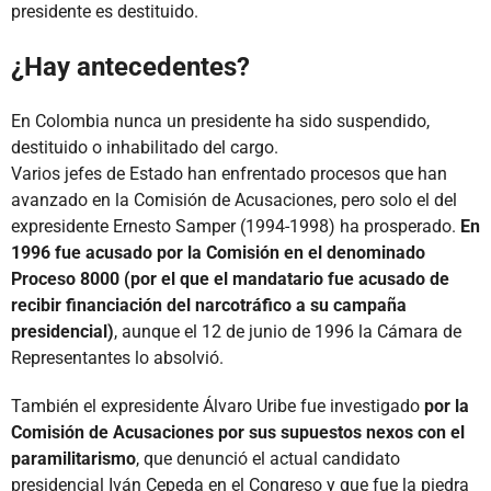
presidente es destituido.
¿Hay antecedentes?
En Colombia nunca un presidente ha sido suspendido,
destituido o inhabilitado del cargo.
Varios jefes de Estado han enfrentado procesos que han
avanzado en la Comisión de Acusaciones, pero solo el del
expresidente Ernesto Samper (1994-1998) ha prosperado.
En
1996 fue acusado por la Comisión en el denominado
Proceso 8000 (por el que el mandatario fue acusado de
recibir financiación del narcotráfico a su campaña
presidencial)
, aunque el 12 de junio de 1996 la Cámara de
Representantes lo absolvió.
También el expresidente Álvaro Uribe fue investigado
por la
Comisión de Acusaciones por sus supuestos nexos con el
paramilitarismo
, que denunció el actual candidato
presidencial Iván Cepeda en el Congreso y que fue la piedra