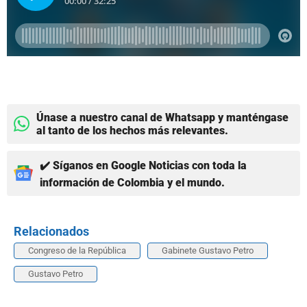
Únase a nuestro canal de Whatsapp y manténgase
al tanto de los hechos más relevantes.
✔️ Síganos en Google Noticias con toda la
información de Colombia y el mundo.
Relacionados
Congreso de la República
Gabinete Gustavo Petro
Gustavo Petro