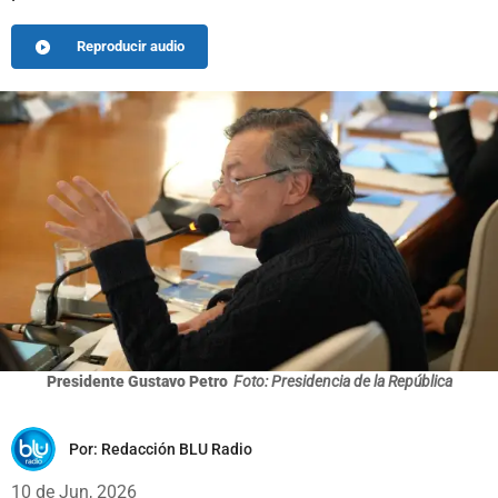
Reproducir audio
Presidente Gustavo Petro
Foto: Presidencia de la República
Por:
Redacción BLU Radio
10 de Jun, 2026