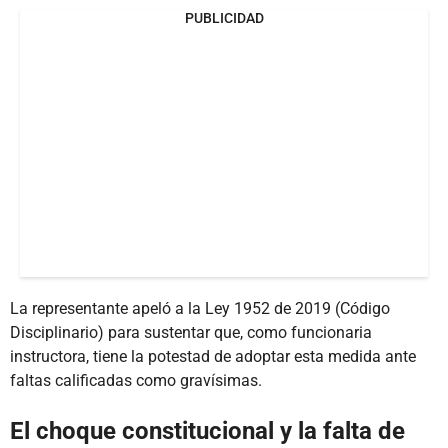
PUBLICIDAD
La representante apeló a la Ley 1952 de 2019 (Código
Disciplinario) para sustentar que, como funcionaria
instructora, tiene la potestad de adoptar esta medida ante
faltas calificadas como gravísimas.
El choque constitucional y la falta de