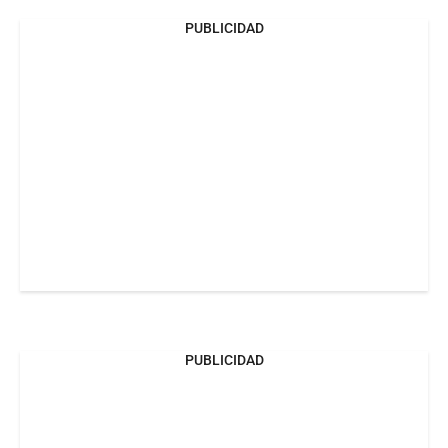
PUBLICIDAD
PUBLICIDAD