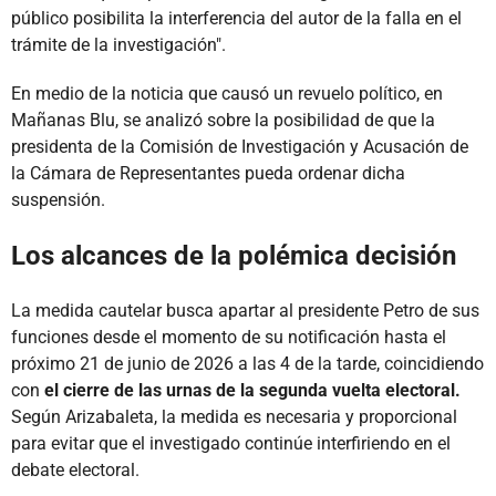
público posibilita la interferencia del autor de la falla en el
trámite de la investigación".
En medio de la noticia que causó un revuelo político, en
Mañanas Blu, se analizó sobre la posibilidad de que la
presidenta de la Comisión de Investigación y Acusación de
la Cámara de Representantes pueda ordenar dicha
suspensión.
Los alcances de la polémica decisión
La medida cautelar busca apartar al presidente Petro de sus
funciones desde el momento de su notificación hasta el
próximo 21 de junio de 2026 a las 4 de la tarde, coincidiendo
con
el cierre de las urnas de la segunda vuelta electoral.
Según Arizabaleta, la medida es necesaria y proporcional
para evitar que el investigado continúe interfiriendo en el
debate electoral.