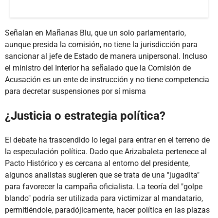
Señalan en Mañanas Blu, que un solo parlamentario,
aunque presida la comisión, no tiene la jurisdicción para
sancionar al jefe de Estado de manera unipersonal. Incluso
el ministro del Interior ha señalado que la Comisión de
Acusación es un ente de instrucción y no tiene competencia
para decretar suspensiones por sí misma
¿Justicia o estrategia política?
El debate ha trascendido lo legal para entrar en el terreno de
la especulación política. Dado que Arizabaleta pertenece al
Pacto Histórico y es cercana al entorno del presidente,
algunos analistas sugieren que se trata de una "jugadita"
para favorecer la campaña oficialista. La teoría del "golpe
blando" podría ser utilizada para victimizar al mandatario,
permitiéndole, paradójicamente, hacer política en las plazas