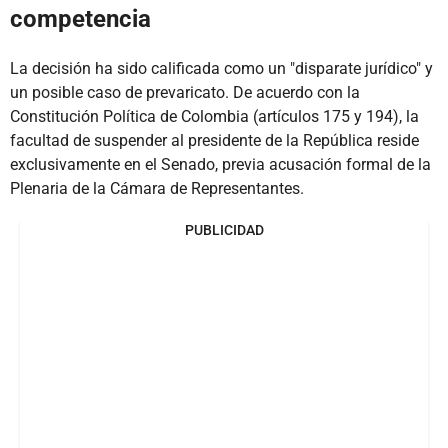
competencia
La decisión ha sido calificada como un "disparate jurídico" y
un posible caso de prevaricato. De acuerdo con la
Constitución Política de Colombia (artículos 175 y 194), la
facultad de suspender al presidente de la República reside
exclusivamente en el Senado, previa acusación formal de la
Plenaria de la Cámara de Representantes.
PUBLICIDAD