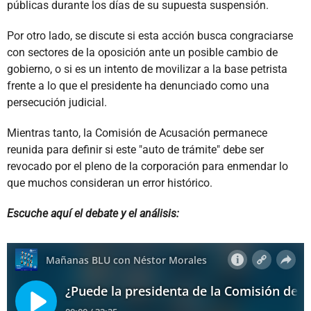
públicas durante los días de su supuesta suspensión.
Por otro lado, se discute si esta acción busca congraciarse
con sectores de la oposición ante un posible cambio de
gobierno, o si es un intento de movilizar a la base petrista
frente a lo que el presidente ha denunciado como una
persecución judicial.
Mientras tanto, la Comisión de Acusación permanece
reunida para definir si este "auto de trámite" debe ser
revocado por el pleno de la corporación para enmendar lo
que muchos consideran un error histórico.
Escuche aquí el debate y el análisis: