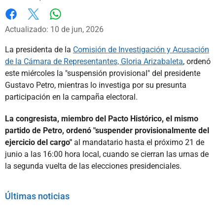
Whatsapp
Facebook
X
Actualizado: 10 de jun, 2026
La presidenta de la
Comisión de Investigación y Acusación
de la Cámara de Representantes, Gloria Arizabaleta
, ordenó
este miércoles la "suspensión provisional" del presidente
Gustavo Petro, mientras lo investiga por su presunta
participación en la campaña electoral.
La congresista, miembro del Pacto Histórico, el mismo
partido de Petro, ordenó "suspender provisionalmente del
ejercicio del cargo"
al mandatario hasta el próximo 21 de
junio a las 16:00 hora local, cuando se cierran las urnas de
la segunda vuelta de las elecciones presidenciales.
Últimas noticias