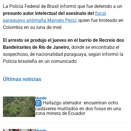
La Policía Federal de Brasil informó que fue detenido a un
presunto autor intelectual del asesinato del
fiscal
paraguayo antimafia Marcelo Pecci,
quien fue tiroteado en
Colombia en su luna de miel.
El arresto se produjo el jueves en el barrio de Recreio dos
Bandeirantes de Río de Janeiro,
donde se encontraba el
sospechoso, de nacionalidad paraguaya, según informó la
Policía brasileña en un comunicado.
Últimas noticias
Mundo
Hallazgo aterrador: encuentran ocho
cadáveres mutilados en dos fosas en una
zona minera de Ecuador
Mundo