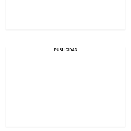
PUBLICIDAD