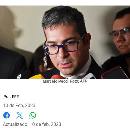
Marcelo Pecci
Foto: AFP
Por:
EFE
10 de Feb, 2023
Whatsapp
Facebook
X
Actualizado: 10 de feb, 2023