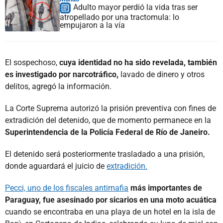
Adulto mayor perdió la vida tras ser
atropellado por una tractomula: lo
empujaron a la vía
El sospechoso,
cuya identidad no ha sido revelada, también
es investigado por narcotráfico,
lavado de dinero y otros
delitos, agregó la información.
La Corte Suprema autorizó la prisión preventiva con fines de
extradición del detenido, que de momento permanece en la
Superintendencia de la Policía Federal de Río de Janeiro.
El detenido será posteriormente trasladado a una prisión,
donde aguardará el juicio de
extradición.
Pecci, uno de los fiscales antimafia
más importantes de
Paraguay, fue asesinado por sicarios en una moto acuática
cuando se encontraba en una playa de un hotel en la isla de