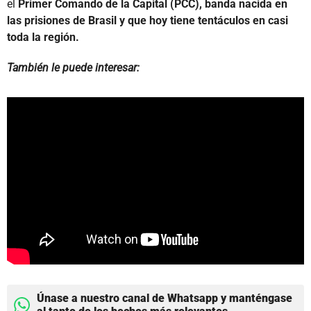
el
Primer Comando de la Capital (PCC), banda nacida en
las prisiones de Brasil y que hoy tiene tentáculos en casi
toda la región.
También le puede interesar:
Únase a nuestro canal de Whatsapp y manténgase