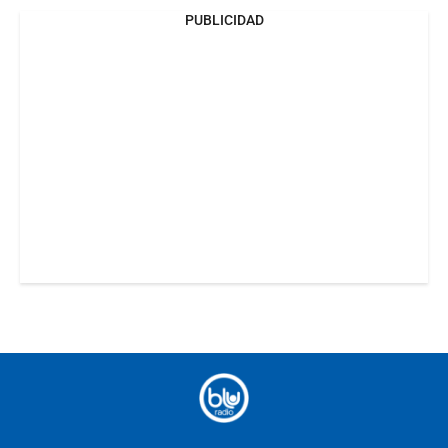
PUBLICIDAD