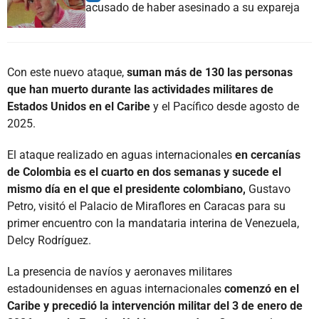
acusado de haber asesinado a su expareja
Con este nuevo ataque,
suman más de 130 las personas
que han muerto durante las actividades militares de
Estados Unidos en el Caribe
y el Pacífico desde agosto de
2025.
El ataque realizado en aguas internacionales
en cercanías
de Colombia es el cuarto en dos semanas y sucede el
mismo día en el que el presidente colombiano,
Gustavo
Petro, visitó el Palacio de Miraflores en Caracas para su
primer encuentro con la mandataria interina de Venezuela,
Delcy Rodríguez.
La presencia de navíos y aeronaves militares
estadounidenses en aguas internacionales
comenzó en el
Caribe y precedió la intervención militar del 3 de enero de