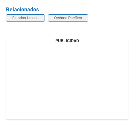
Relacionados
Estados Unidos
Océano Pacífico
PUBLICIDAD