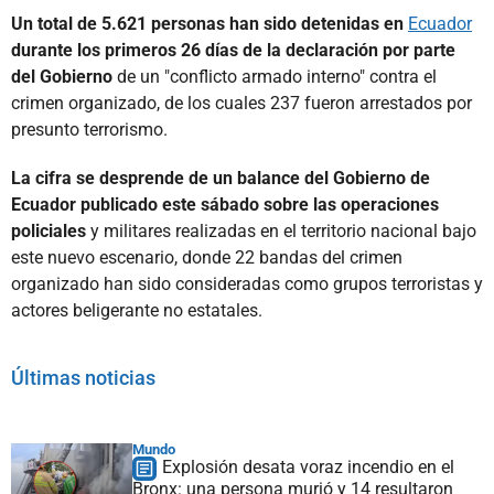
Un total de 5.621 personas han sido detenidas en
Ecuador
durante los primeros 26 días de la declaración por parte
del Gobierno
de un "conflicto armado interno" contra el
crimen organizado, de los cuales 237 fueron arrestados por
presunto terrorismo.
La cifra se desprende de un balance del Gobierno de
Ecuador publicado este sábado sobre las operaciones
policiales
y militares realizadas en el territorio nacional bajo
este nuevo escenario, donde 22 bandas del crimen
organizado han sido consideradas como grupos terroristas y
actores beligerante no estatales.
Últimas noticias
Mundo
Explosión desata voraz incendio en el
Bronx: una persona murió y 14 resultaron