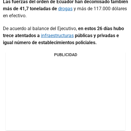
Las fuerzas del orden de Ecuador han decomisado también
más de 41,7 toneladas de
drogas
y más de 117.000 dólares
en efectivo.
De acuerdo al balance del Ejecutivo,
en estos 26 días hubo
trece atentados a
infraestructuras
públicas y privadas e
igual número de establecimientos policiales.
PUBLICIDAD