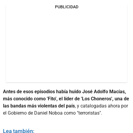
PUBLICIDAD
Antes de esos episodios había huido José Adolfo Macías,
más conocido como 'Fito', el líder de 'Los Choneros', una de
las bandas más violentas del país
, y catalogadas ahora por
el Gobierno de Daniel Noboa como "terroristas".
Lea también: