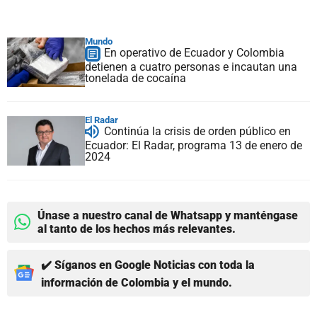
Mundo
En operativo de Ecuador y Colombia
detienen a cuatro personas e incautan una
tonelada de cocaína
El Radar
Continúa la crisis de orden público en
Ecuador: El Radar, programa 13 de enero de
2024
Únase a nuestro canal de Whatsapp y manténgase
al tanto de los hechos más relevantes.
✔️ Síganos en Google Noticias con toda la
información de Colombia y el mundo.