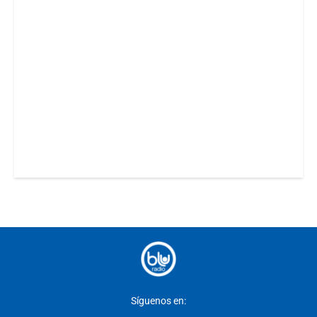
Síguenos en: