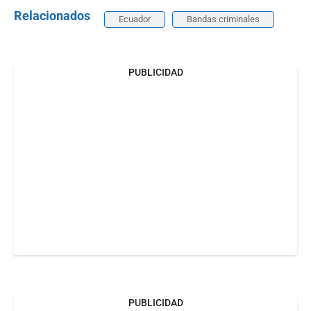
Relacionados
Ecuador
Bandas criminales
PUBLICIDAD
PUBLICIDAD