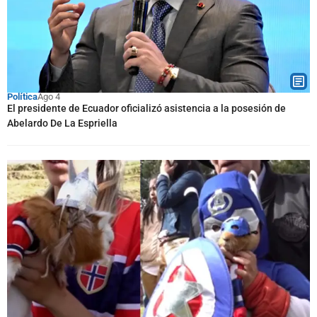
Política
Ago 4
El presidente de Ecuador oficializó asistencia a la posesión de
Abelardo De La Espriella