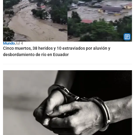
Mundo
Jul 4
Cinco muertos, 38 heridos y 10 extraviados por aluvión y
desbordamiento de río en Ecuador