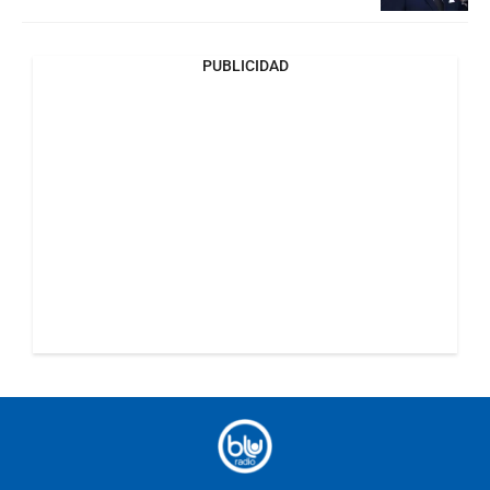
PUBLICIDAD