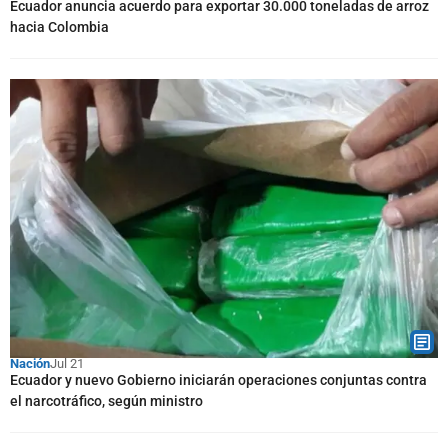
Ecuador anuncia acuerdo para exportar 30.000 toneladas de arroz
hacia Colombia
Nación
Jul 21
Ecuador y nuevo Gobierno iniciarán operaciones conjuntas contra
el narcotráfico, según ministro