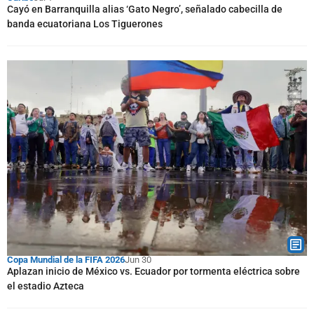
Cayó en Barranquilla alias ‘Gato Negro’, señalado cabecilla de
banda ecuatoriana Los Tiguerones
Copa Mundial de la FIFA 2026
Jun 30
Aplazan inicio de México vs. Ecuador por tormenta eléctrica sobre
el estadio Azteca