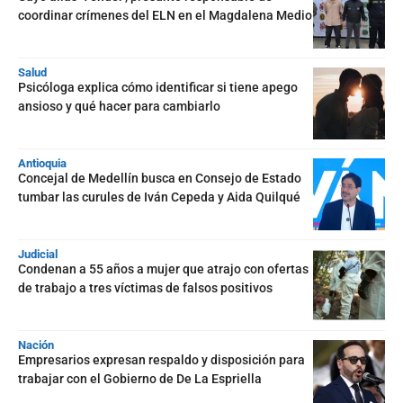
coordinar crímenes del ELN en el Magdalena Medio
Salud
Psicóloga explica cómo identificar si tiene apego
ansioso y qué hacer para cambiarlo
Antioquia
Concejal de Medellín busca en Consejo de Estado
tumbar las curules de Iván Cepeda y Aida Quilqué
Judicial
Condenan a 55 años a mujer que atrajo con ofertas
de trabajo a tres víctimas de falsos positivos
Nación
Empresarios expresan respaldo y disposición para
trabajar con el Gobierno de De La Espriella