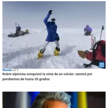
Mundo
Jul 9
Robot alpinista conquistó la cima de un volcán: caminó por
pendientes de hasta 30 grados