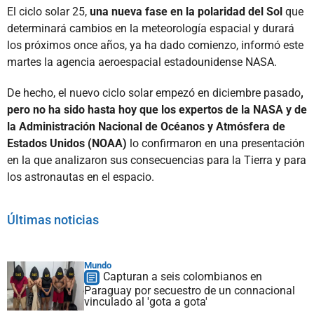
El ciclo solar 25,
una nueva fase en la polaridad del Sol
que
determinará cambios en la meteorología espacial y durará
los próximos once años, ya ha dado comienzo, informó este
martes la agencia aeroespacial estadounidense NASA.
De hecho, el nuevo ciclo solar empezó en diciembre pasado
,
pero no ha sido hasta hoy que los expertos de la NASA y de
la Administración Nacional de Océanos y Atmósfera de
Estados Unidos (NOAA)
lo confirmaron en una presentación
en la que analizaron sus consecuencias para la Tierra y para
los astronautas en el espacio.
Últimas noticias
Mundo
Capturan a seis colombianos en
Paraguay por secuestro de un connacional
vinculado al 'gota a gota'