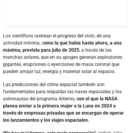
Los científicos rastrean el progreso del ciclo, de una
actividad mínima, c
omo la que había hasta ahora, a una
máxima, prevista para julio de 2025
, a través de las
manchas solares, que en su apogeo generan explosiones
gigantes, erupciones o eyecciones de masa coronal que
pueden arrojar luz, energía y material solar al espacio.
Las predicciones del clima espacial también son
fundamentales para respaldar las naves espaciales y los
astronautas del programa Artemis,
con el que la NASA
planea enviar a la primera mujer a la Luna en 2024 a
través de empresas privadas que se encargan de operar
los lanzamientos y los viajes espaciales.