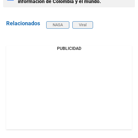
información de Colombia y el mundo.
Relacionados
NASA
Viral
PUBLICIDAD