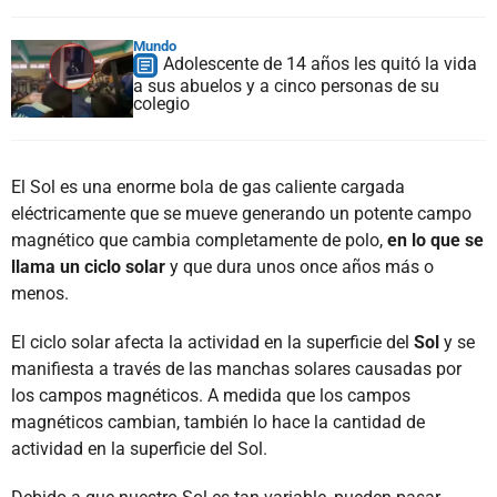
Mundo
Adolescente de 14 años les quitó la vida
a sus abuelos y a cinco personas de su
colegio
El Sol es una enorme bola de gas caliente cargada
eléctricamente que se mueve generando un potente campo
magnético que cambia completamente de polo,
en lo que se
llama un ciclo solar
y que dura unos once años más o
menos.
El ciclo solar afecta la actividad en la superficie del
Sol
y se
manifiesta a través de las manchas solares causadas por
los campos magnéticos. A medida que los campos
magnéticos cambian, también lo hace la cantidad de
actividad en la superficie del Sol.