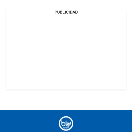
PUBLICIDAD