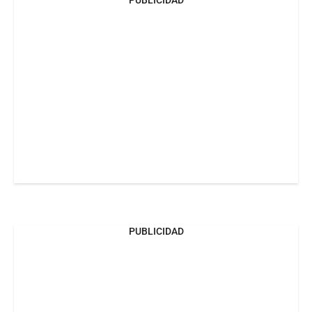
PUBLICIDAD