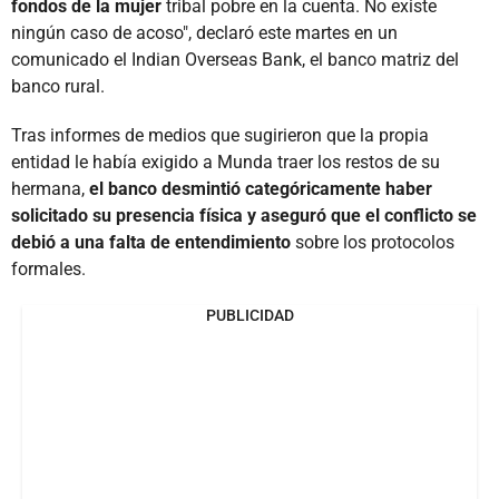
fondos de la mujer
tribal pobre en la cuenta. No existe
ningún caso de acoso", declaró este martes en un
comunicado el Indian Overseas Bank, el banco matriz del
banco rural.
Tras informes de medios que sugirieron que la propia
entidad le había exigido a Munda traer los restos de su
hermana,
el banco desmintió categóricamente haber
solicitado su presencia física y aseguró que el conflicto se
debió a una falta de entendimiento
sobre los protocolos
formales.
PUBLICIDAD