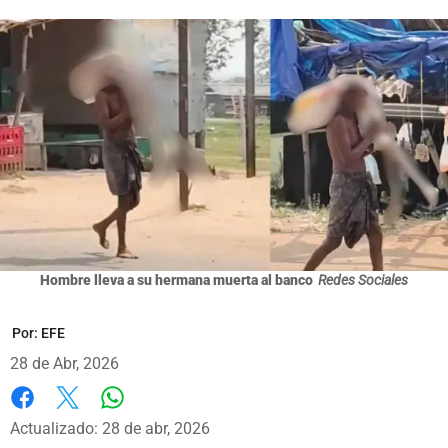
Hombre lleva a su hermana muerta al banco
Redes Sociales
Por:
EFE
28 de Abr, 2026
Whatsapp
Facebook
X
Actualizado: 28 de abr, 2026