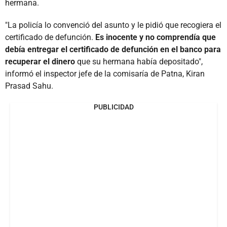
hermana.
"La policía lo convenció del asunto y le pidió que recogiera el
certificado de defunción.
Es inocente y no comprendía que
debía entregar el certificado de defunción en el banco para
recuperar el dinero
que su hermana había depositado",
informó el inspector jefe de la comisaría de Patna, Kiran
Prasad Sahu.
PUBLICIDAD