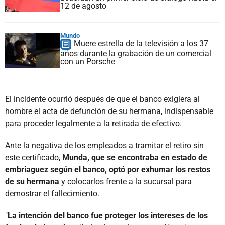
12 de agosto
Mundo
Muere estrella de la televisión a los 37
años durante la grabación de un comercial
con un Porsche
El incidente ocurrió después de que el banco exigiera al
hombre el acta de defunción de su hermana, indispensable
para proceder legalmente a la retirada de efectivo.
Ante la negativa de los empleados a tramitar el retiro sin
este certificado,
Munda, que se encontraba en estado de
embriaguez según el banco, optó por exhumar los restos
de su hermana
y colocarlos frente a la sucursal para
demostrar el fallecimiento.
"
La intención del banco fue proteger los intereses de los