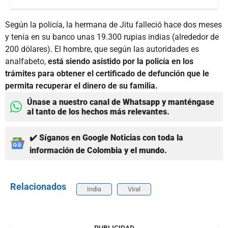
Según la policía, la hermana de Jitu falleció hace dos meses
y tenía en su banco unas 19.300 rupias indias (alrededor de
200 dólares). El hombre, que según las autoridades es
analfabeto,
está siendo asistido por la policía en los
trámites para obtener el certificado de defunción que le
permita recuperar el dinero de su familia.
Únase a nuestro canal de Whatsapp y manténgase
al tanto de los hechos más relevantes.
✔️ Síganos en Google Noticias con toda la
información de Colombia y el mundo.
Relacionados
India
Viral
PUBLICIDAD