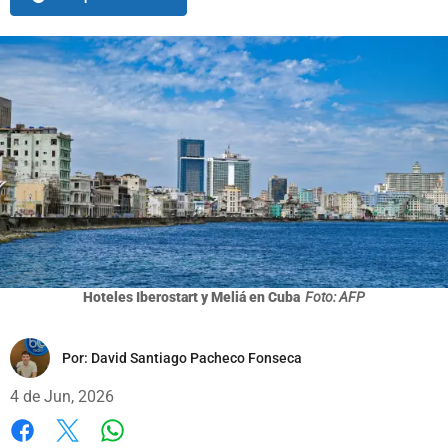
Hoteles Iberostart y Meliá en Cuba
Foto: AFP
Por:
David Santiago Pacheco Fonseca
4 de Jun, 2026