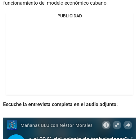
funcionamiento del modelo económico cubano.
PUBLICIDAD
Escuche la entrevista completa en el audio adjunto: