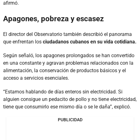
afirmó.
Apagones, pobreza y escasez
El director del Observatorio también describió el panorama
que enfrentan los
ciudadanos cubanos en su vida cotidiana.
Según señaló, los apagones prolongados se han convertido
en una constante y agravan problemas relacionados con la
alimentación, la conservación de productos básicos y el
acceso a servicios esenciales.
“Estamos hablando de días enteros sin electricidad. Si
alguien consigue un pedacito de pollo y no tiene electricidad,
tiene que consumirlo ese mismo día o se le daña”, explicó.
PUBLICIDAD