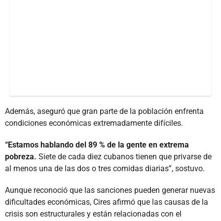
Además, aseguró que gran parte de la población enfrenta
condiciones económicas extremadamente difíciles.
“Estamos hablando del 89 % de la gente en extrema
pobreza.
Siete de cada diez cubanos tienen que privarse de
al menos una de las dos o tres comidas diarias”, sostuvo.
Aunque reconoció que las sanciones pueden generar nuevas
dificultades económicas, Cires afirmó que las causas de la
crisis son estructurales y están relacionadas con el