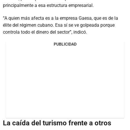
principalmente a esa estructura empresarial.
“A quien más afecta es a la empresa Gaesa, que es de la
élite del régimen cubano. Esa sí se ve golpeada porque
controla todo el dinero del sector”, indicó.
PUBLICIDAD
La caída del turismo frente a otros