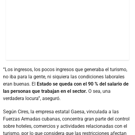
“Los ingresos, los pocos ingresos que generaba el turismo,
no iba para la gente, ni siquiera las condiciones laborales
eran buenas. El
Estado se queda con el 90 % del salario de
las personas que trabajan en el sector.
O sea, una
verdadera locura”, aseguró.
Según Cires, la empresa estatal Gaesa, vinculada a las
Fuerzas Armadas cubanas, concentra gran parte del control
sobre hoteles, comercios y actividades relacionadas con el
turismo, por lo que considera que las restricciones afectan