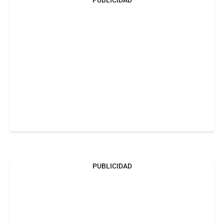
PUBLICIDAD
PUBLICIDAD