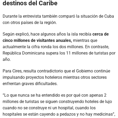
destinos del Caribe
Durante la entrevista también comparó la situación de Cuba
con otros países de la región.
Según explicó, hace algunos años la isla recibía
cerca de
cinco millones de visitantes anuales,
mientras que
actualmente la cifra ronda los dos millones. En contraste,
República Dominicana supera los 11 millones de turistas por
año.
Para Cires, resulta contradictorio que el Gobierno continúe
impulsando proyectos hoteleros mientras otros sectores
enfrentan graves dificultades.
“Lo que nunca se ha entendido es por qué con apenas 2
millones de turistas se siguen construyendo hoteles de lujo
cuando no se construye ni un hospital, cuando los
hospitales se están cayendo a pedazos y no hay medicinas”,