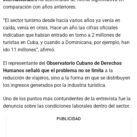
comparación con años anteriores.
“El sector turismo desde hacía varios años ya venía en
caída, venía en crisis. Hace un año las cifras oficiales
indicaban que habían entrado en torno a 2 millones de
turistas en Cuba, y cuando a Dominicana, por ejemplo, han
ido 11 millones”, afirmó.
El representante del
Observatorio Cubano de Derechos
Humanos señaló que el problema no se limita
a la
reducción de viajeros, sino a la forma en que se distribuyen
los ingresos generados por la industria turística.
Uno de los puntos más contundentes de la entrevista fue la
denuncia sobre las condiciones laborales dentro del sector.
PUBLICIDAD