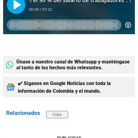
Únase a nuestro canal de Whatsapp y manténgase
al tanto de los hechos más relevantes.
✔️ Síganos en Google Noticias con toda la
información de Colombia y el mundo.
Relacionados
Cuba