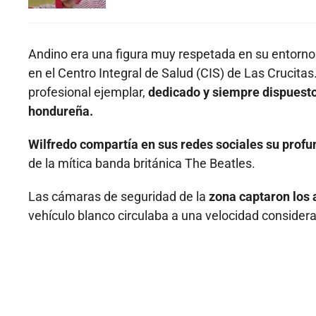
Andino era una figura muy respetada en su entorn
en el Centro Integral de Salud (CIS) de Las Crucit
profesional ejemplar,
dedicado y siempre dispuesto 
hondureña.
Wilfredo compartía en sus redes sociales su profu
de la mítica banda británica The Beatles.
Las cámaras de seguridad de la
zona captaron los 
vehículo blanco circulaba a una velocidad considera