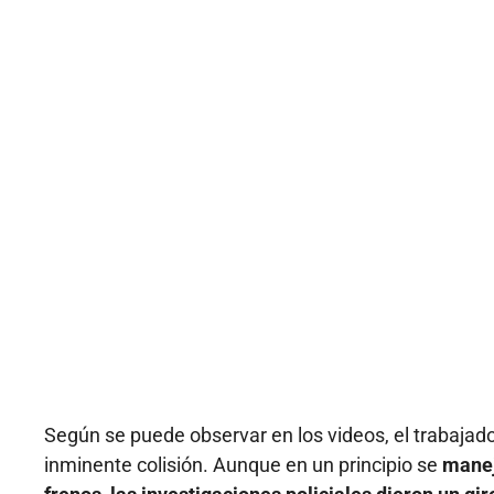
Según se puede observar en los videos, el trabajad
inminente colisión. Aunque en un principio se
manej