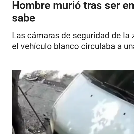
Hombre murió tras ser em
sabe
Las cámaras de seguridad de la z
el vehículo blanco circulaba a un