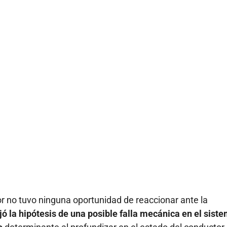
or no tuvo ninguna oportunidad de reaccionar ante la
ó la hipótesis de una posible falla mecánica en el sist