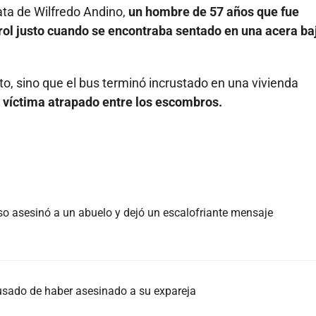
ta de Wilfredo Andino,
un hombre de 57 años que fue
rol justo cuando se encontraba sentado en una acera ba
to, sino que el bus terminó incrustado en una vivienda
a víctima atrapado entre los escombros.
o asesinó a un abuelo y dejó un escalofriante mensaje
sado de haber asesinado a su expareja