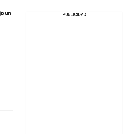
jo un
PUBLICIDAD