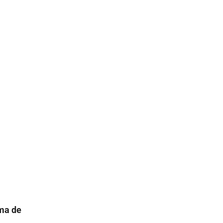
ema de