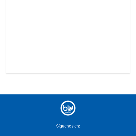
Síguenos en: