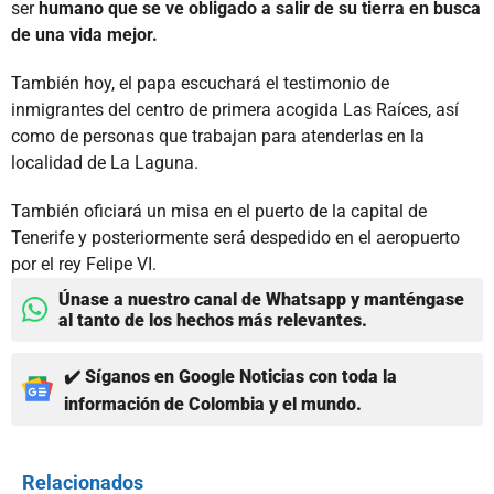
ser
humano que se ve obligado a salir de su tierra en busca
de una vida mejor.
También hoy, el papa escuchará el testimonio de
inmigrantes del centro de primera acogida Las Raíces, así
como de personas que trabajan para atenderlas en la
localidad de La Laguna.
También oficiará un misa en el puerto de la capital de
Tenerife y posteriormente será despedido en el aeropuerto
por el rey Felipe VI.
Únase a nuestro canal de Whatsapp y manténgase
al tanto de los hechos más relevantes.
✔️ Síganos en Google Noticias con toda la
información de Colombia y el mundo.
Relacionados