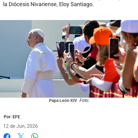
la Diócesis Nivariense, Eloy Santiago.
Papa León XIV
Foto:
Por:
EFE
12 de Jun, 2026