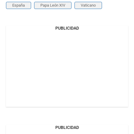
España
Papa León XIV
Vaticano
PUBLICIDAD
PUBLICIDAD