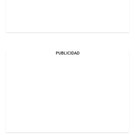
PUBLICIDAD