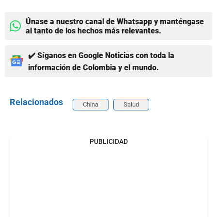
Únase a nuestro canal de Whatsapp y manténgase
al tanto de los hechos más relevantes.
✔️ Síganos en Google Noticias con toda la
información de Colombia y el mundo.
Relacionados
China
Salud
PUBLICIDAD