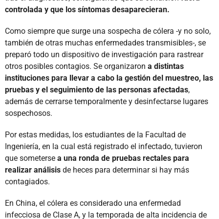
controlada y que los síntomas desaparecieran.
Como siempre que surge una sospecha de cólera -y no solo,
también de otras muchas enfermedades transmisibles-, se
preparó todo un dispositivo de investigación para rastrear
otros posibles contagios. Se organizaron
a distintas
instituciones para llevar a cabo la gestión del muestreo, las
pruebas y el seguimiento de las personas afectadas
,
además de cerrarse temporalmente y desinfectarse lugares
sospechosos.
Por estas medidas, los estudiantes de la Facultad de
Ingeniería, en la cual está registrado el infectado, tuvieron
que someterse
a una ronda de pruebas rectales para
realizar análisis
de heces para determinar si hay más
contagiados.
En China, el cólera es considerado una enfermedad
infecciosa de Clase A, y la temporada de alta incidencia de