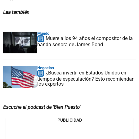
Lea también
Mundo
Muere a los 94 años el compositor de la
banda sonora de James Bond
Negocios
¿Busca invertir en Estados Unidos en
tiempos de especulación? Esto recomiendan
los expertos
Escuche el podcast de 'Bien Puesto'
PUBLICIDAD