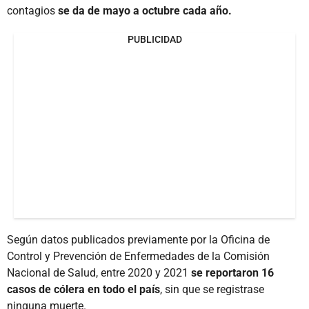
contagios
se da de mayo a octubre cada año.
PUBLICIDAD
Según datos publicados previamente por la Oficina de
Control y Prevención de Enfermedades de la Comisión
Nacional de Salud, entre 2020 y 2021
se reportaron 16
casos de cólera en todo el país
, sin que se registrase
ninguna muerte.