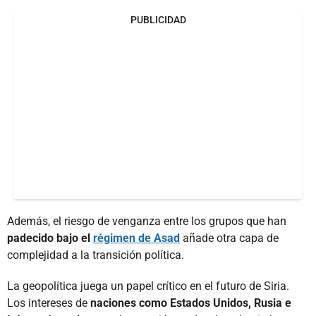
PUBLICIDAD
Además, el riesgo de venganza entre los grupos que han
padecido bajo el
régimen de Asad
añade otra capa de
complejidad a la transición política.
La geopolítica juega un papel crítico en el futuro de Siria.
Los intereses de
naciones como Estados Unidos, Rusia e