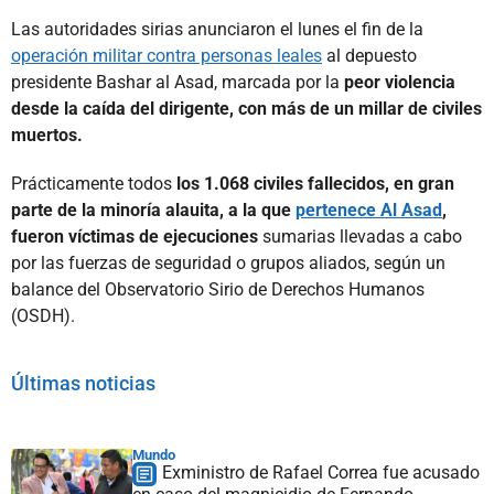
Las autoridades sirias anunciaron el lunes el fin de la
operación militar contra personas leales
al depuesto
presidente Bashar al Asad, marcada por la
peor violencia
desde la caída del dirigente, con más de un millar de civiles
muertos.
Prácticamente todos
los 1.068 civiles fallecidos, en gran
parte de la minoría alauita, a la que
pertenece Al Asad
,
fueron víctimas de ejecuciones
sumarias llevadas a cabo
por las fuerzas de seguridad o grupos aliados, según un
balance del Observatorio Sirio de Derechos Humanos
(OSDH).
Últimas noticias
Mundo
Exministro de Rafael Correa fue acusado