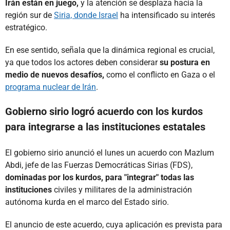
Irán están en juego,
y la atención se desplaza hacia la
región sur de
Siria, donde Israel
ha intensificado su interés
estratégico.
En ese sentido, señala que la dinámica regional es crucial,
ya que todos los actores deben considerar
su postura en
medio de nuevos desafíos,
como el conflicto en Gaza o el
programa nuclear de Irán
.
Gobierno sirio logró acuerdo con los kurdos
para integrarse a las instituciones estatales
El gobierno sirio anunció el lunes un acuerdo con Mazlum
Abdi, jefe de las Fuerzas Democráticas Sirias (FDS),
dominadas por
los kurdos
, para "integrar" todas las
instituciones
civiles y militares de la administración
autónoma kurda en el marco del Estado sirio.
El anuncio de este acuerdo, cuya aplicación es prevista para