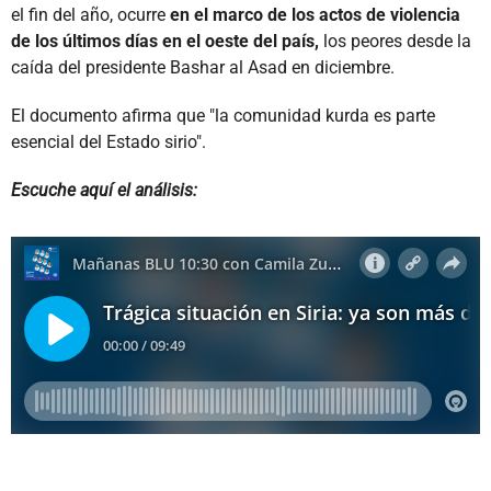
el fin del año, ocurre
en el marco de los actos de violencia
de los últimos días en el oeste del país,
los peores desde la
caída del presidente Bashar al Asad en diciembre.
El documento afirma que "la comunidad kurda es parte
esencial del Estado sirio".
Escuche aquí el análisis: