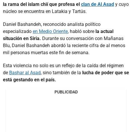
la rama del islam chií que profesa el
clan de Al Asad
y cuyo
núcleo se encuentra en Latakia y Tartús.
Daniel Bashandeh, reconocido analista político
especializado
en Medio Oriente
, habló sobre
la actual
situación en Siria.
Durante su conversación con Mañanas
Blu, Daniel Bashandeh abordó la reciente cifra de al menos
mil personas muertas este fin de semana.
Esta violencia no solo es un reflejo de la caída del régimen
de
Bashar al Asad
, sino también de la
lucha de poder que se
está gestando en el país.
PUBLICIDAD