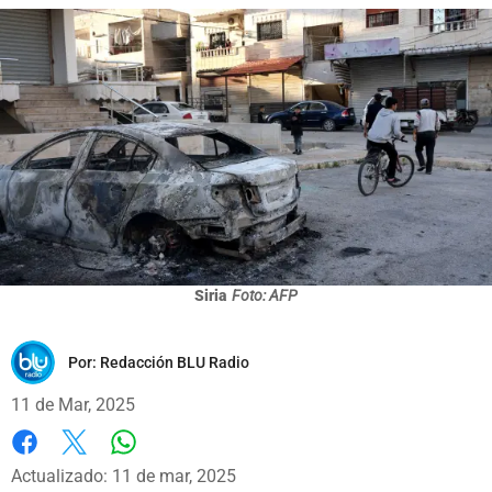
Siria
Foto: AFP
Por:
Redacción BLU Radio
11 de Mar, 2025
Whatsapp
Facebook
X
Actualizado: 11 de mar, 2025