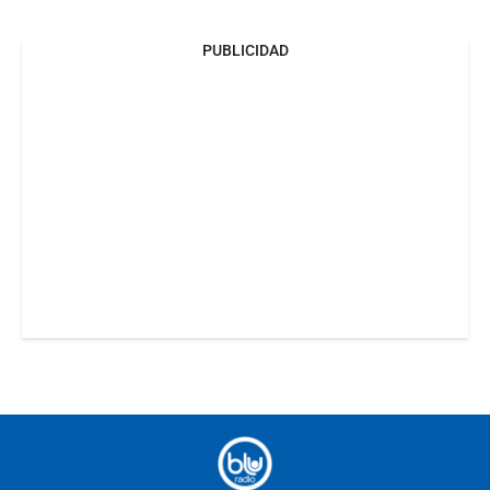
PUBLICIDAD