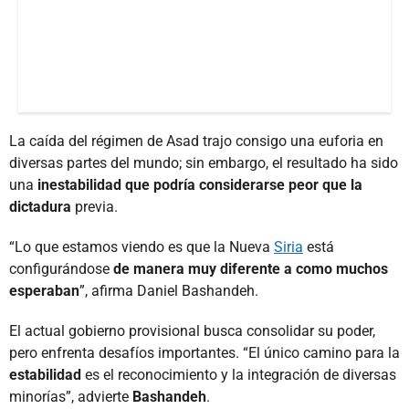
La caída del régimen de Asad trajo consigo una euforia en
diversas partes del mundo; sin embargo, el resultado ha sido
una
inestabilidad que podría considerarse peor que la
dictadura
previa.
“Lo que estamos viendo es que la Nueva
Siria
está
configurándose
de manera muy diferente a como muchos
esperaban
”, afirma Daniel Bashandeh.
El actual gobierno provisional busca consolidar su poder,
pero enfrenta desafíos importantes. “El único camino para la
estabilidad
es el reconocimiento y la integración de diversas
minorías”, advierte
Bashandeh
.