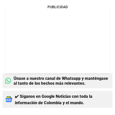
PUBLICIDAD
Únase a nuestro canal de Whatsapp y manténgase
al tanto de los hechos más relevantes.
✔️ Síganos en Google Noticias con toda la
información de Colombia y el mundo.