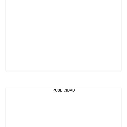
PUBLICIDAD