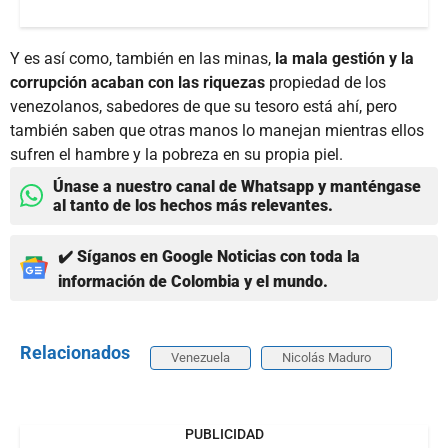
Y es así como, también en las minas,
la mala gestión y la
corrupción acaban con las riquezas
propiedad de los
venezolanos, sabedores de que su tesoro está ahí, pero
también saben que otras manos lo manejan mientras ellos
sufren el hambre y la pobreza en su propia piel.
Únase a nuestro canal de Whatsapp y manténgase
al tanto de los hechos más relevantes.
✔️ Síganos en Google Noticias con toda la
información de Colombia y el mundo.
Relacionados
Venezuela
Nicolás Maduro
PUBLICIDAD