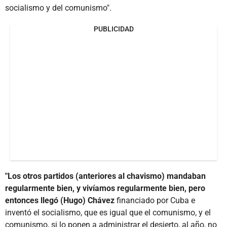
socialismo y del comunismo".
PUBLICIDAD
"Los otros partidos (anteriores al chavismo) mandaban
regularmente bien, y vivíamos regularmente bien, pero
entonces llegó (Hugo) Chávez
financiado por Cuba e
inventó el socialismo, que es igual que el comunismo, y el
comunismo, si lo ponen a administrar el desierto, al año, no