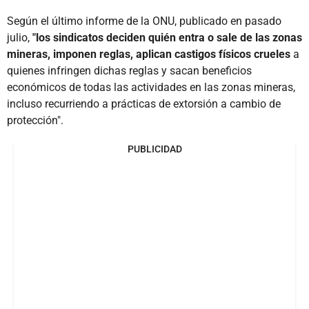
Según el último informe de la ONU, publicado en pasado
julio,
"los sindicatos deciden quién entra o sale de las zonas
mineras, imponen reglas, aplican castigos físicos crueles
a
quienes infringen dichas reglas y sacan beneficios
económicos de todas las actividades en las zonas mineras,
incluso recurriendo a prácticas de extorsión a cambio de
protección".
PUBLICIDAD