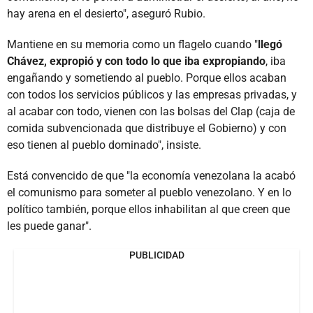
hay arena en el desierto", aseguró Rubio.
Mantiene en su memoria como un flagelo cuando "
llegó
Chávez, expropió y con todo lo que iba expropiando
, iba
engañando y sometiendo al pueblo. Porque ellos acaban
con todos los servicios públicos y las empresas privadas, y
al acabar con todo, vienen con las bolsas del Clap (caja de
comida subvencionada que distribuye el Gobierno) y con
eso tienen al pueblo dominado", insiste.
Está convencido de que "la economía venezolana la acabó
el comunismo para someter al pueblo venezolano. Y en lo
político también, porque ellos inhabilitan al que creen que
les puede ganar".
PUBLICIDAD