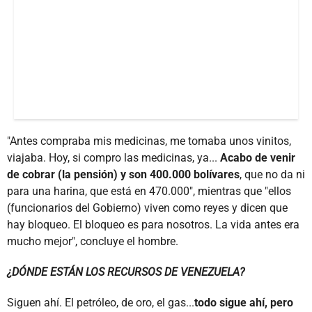
"Antes compraba mis medicinas, me tomaba unos vinitos,
viajaba. Hoy, si compro las medicinas, ya...
Acabo de venir
de cobrar (la pensión) y son 400.000 bolívares
, que no da ni
para una harina, que está en 470.000", mientras que "ellos
(funcionarios del Gobierno) viven como reyes y dicen que
hay bloqueo. El bloqueo es para nosotros. La vida antes era
mucho mejor", concluye el hombre.
¿DÓNDE ESTÁN LOS RECURSOS DE VENEZUELA?
Siguen ahí. El petróleo, de oro, el gas...
todo sigue ahí, pero