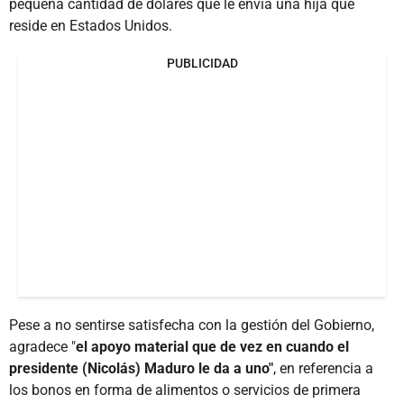
pequeña cantidad de dólares que le envía una hija que
reside en Estados Unidos.
PUBLICIDAD
Pese a no sentirse satisfecha con la gestión del Gobierno,
agradece "
el apoyo material que de vez en cuando el
presidente (Nicolás) Maduro le da a uno"
, en referencia a
los bonos en forma de alimentos o servicios de primera