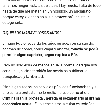
tenemos ningún estatus de clase. Hay mucha falta de todo,
hasta de que me metan en un hospicio, un ancianato,
porque estoy viviendo sola, sin protección", insiste la
octogenaria.
"AQUELLOS MARAVILLOSOS AÑOS"
Enrique Rubio recuerda los años en que, con su sueldo,
además de comer, poder viajar y ahorrar,
todavía se podía
permitir algún capricho, según explica a Efe.
Pero no solo echa de menos aquella normalidad que hoy
sería un lujo, sino también los servicios públicos, la
tranquilidad y la libertad.
"Había gas, todos los servicios públicos funcionaban y si
uno salía a protestar no lo metían preso como ahora.
Criminalizan la protesta", agrega el sexagenario al drama
económico actual.
Él lo tiene claro: la culpa es toda "del