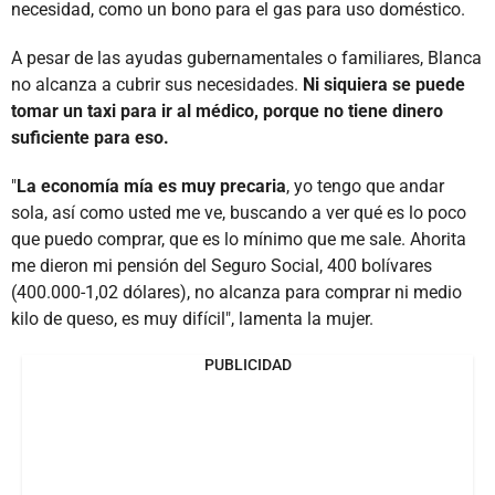
necesidad, como un bono para el gas para uso doméstico.
A pesar de las ayudas gubernamentales o familiares, Blanca
no alcanza a cubrir sus necesidades.
Ni siquiera se puede
tomar un taxi para ir al médico, porque no tiene dinero
suficiente para eso.
"
La economía mía es muy precaria
, yo tengo que andar
sola, así como usted me ve, buscando a ver qué es lo poco
que puedo comprar, que es lo mínimo que me sale. Ahorita
me dieron mi pensión del Seguro Social, 400 bolívares
(400.000-1,02 dólares), no alcanza para comprar ni medio
kilo de queso, es muy difícil", lamenta la mujer.
PUBLICIDAD