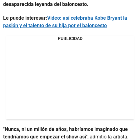
desaparecida leyenda del baloncesto.
Le puede interesar:
Video: así celebraba Kobe Bryant la
pasión y el talento de su hija por el baloncesto
PUBLICIDAD
"
Nunca, ni un millón de años, habríamos imaginado que
tendríamos que empezar el show así
", admitió la artista.