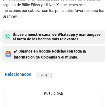
seguida de Billie Eilish y Lil Nas X, que tienen seis
menciones por cabeza, son los principales favoritos para los
Grammy.
Únase a nuestro canal de Whatsapp y manténgase
al tanto de los hechos más relevantes.
✔️ Síganos en Google Noticias con toda la
información de Colombia y el mundo.
Relacionados
Viral
PUBLICIDAD