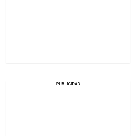
PUBLICIDAD