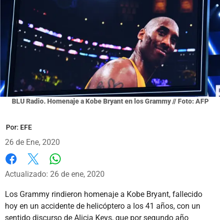
BLU Radio. Homenaje a Kobe Bryant en los Grammy // Foto: AFP
Por:
EFE
26 de Ene, 2020
Whatsapp
Facebook
X
Actualizado: 26 de ene, 2020
Los Grammy rindieron homenaje a Kobe Bryant, fallecido
hoy en un accidente de helicóptero a los 41 años, con un
sentido discurso de Alicia Keys, que por segundo año