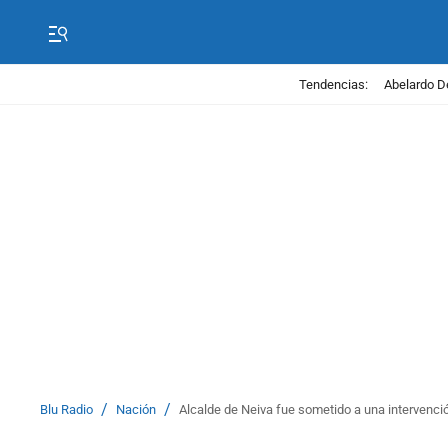
Tendencias:
Abelardo D
/
/
Blu Radio
Nación
Alcalde de Neiva fue sometido a una intervenció