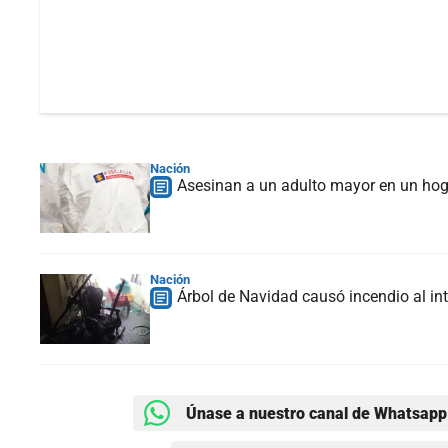
Nación
Asesinan a un adulto mayor en un hog
Nación
Árbol de Navidad causó incendio al int
Únase a nuestro canal de Whatsapp 