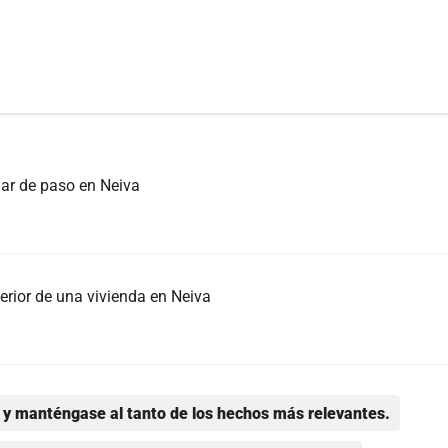
ar de paso en Neiva
erior de una vivienda en Neiva
y manténgase al tanto de los hechos más relevantes.