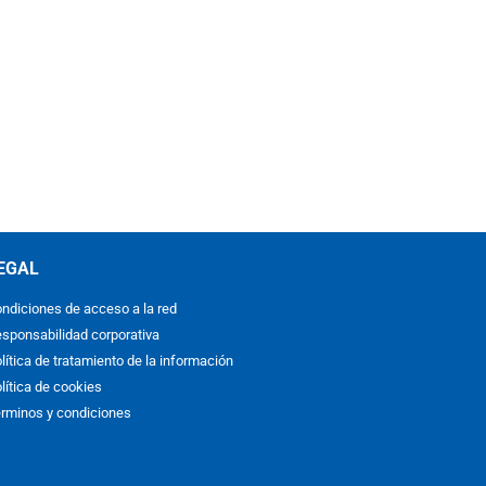
EGAL
ndiciones de acceso a la red
sponsabilidad corporativa
lítica de tratamiento de la información
lítica de cookies
rminos y condiciones