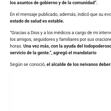
los asuntos de gobierno y de la comunidad”.
En el mensaje publicado, además, indicó que su evolu
estado de salud es estable.
“Gracias a Dios y a los médicos a cargo de mi inte
los amigos, seguidores y familiares por sus oracio
horas.
Una vez más, con la ayuda del todopoderoso
servicio de la gente.”, agregó el mandatario
Según se conoció,
el alcalde de los neivanos debe