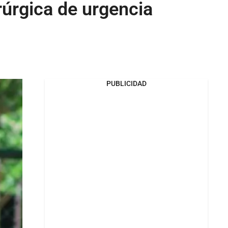
rúrgica de urgencia
PUBLICIDAD