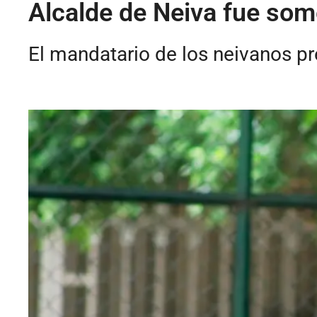
Alcalde de Neiva fue some
El mandatario de los neivanos pr