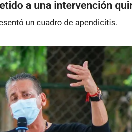
tido a una intervención qui
esentó un cuadro de apendicitis.