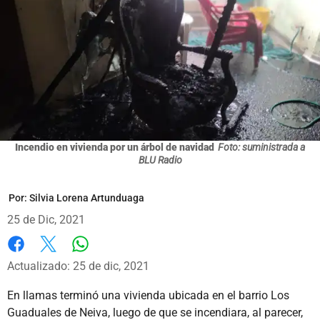
Incendio en vivienda por un árbol de navidad
Foto: suministrada a
BLU Radio
Por:
Silvia Lorena Artunduaga
25 de Dic, 2021
Whatsapp
Facebook
X
Actualizado: 25 de dic, 2021
En llamas terminó una vivienda ubicada en el barrio Los
Guaduales de Neiva, luego de que se incendiara, al parecer,