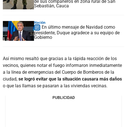
de sus compañeros en zona rural de San
Sebastián, Cauca
Nación
En último mensaje de Navidad como
presidente, Duque agradece a su equipo de
Gobierno
Así mismo resaltó que gracias a la rápida reacción de los
vecinos, quienes notar el fuego informaron inmediatamente
a la línea de emergencias del Cuerpo de Bomberos de la
ciudad,
se logró evitar que la situación causara más daños
o que las llamas se pasaran a las viviendas vecinas.
PUBLICIDAD