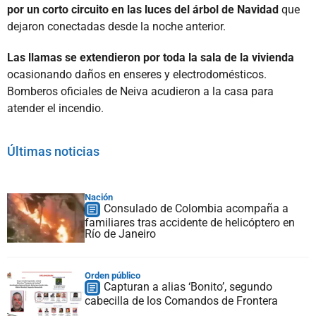
por un corto circuito en las luces del árbol de Navidad
que
dejaron conectadas desde la noche anterior.
Las llamas se extendieron por toda la sala de la vivienda
ocasionando daños en enseres y electrodomésticos.
Bomberos oficiales de Neiva acudieron a la casa para
atender el incendio.
Últimas noticias
Nación
Consulado de Colombia acompaña a
familiares tras accidente de helicóptero en
Río de Janeiro
Orden público
Capturan a alias ‘Bonito’, segundo
cabecilla de los Comandos de Frontera