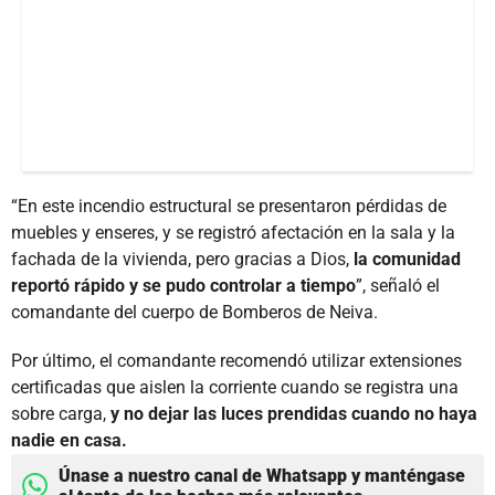
“En este incendio estructural se presentaron pérdidas de
muebles y enseres, y se registró afectación en la sala y la
fachada de la vivienda, pero gracias a Dios,
la comunidad
reportó rápido y se pudo controlar a tiempo
”, señaló el
comandante del cuerpo de Bomberos de Neiva.
Por último, el comandante recomendó utilizar extensiones
certificadas que aislen la corriente cuando se registra una
sobre carga,
y no dejar las luces prendidas cuando no haya
nadie en casa.
Únase a nuestro canal de Whatsapp y manténgase