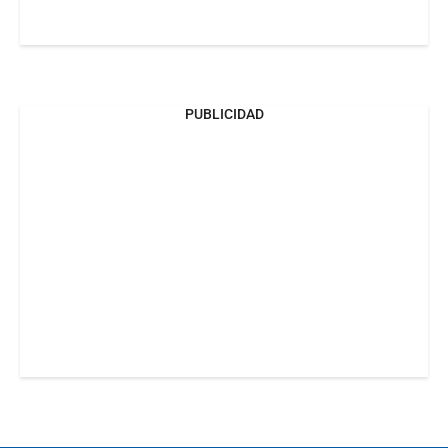
PUBLICIDAD