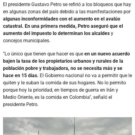
El presidente Gustavo Petro se refirió a los bloqueos que hay
en algunas zonas del país debido a las manifestaciones por
algunas inconformidades con el aumento en el avalúo
catastral. En una primera medida, Petro aseguró que el
aumento del impuesto lo determinan los alcaldes
y
concejos municipales.
"Lo único que tienen que hacer es que
en un nuevo acuerdo
bajen la tasa de los propietarios urbanos y rurales de la
población pobre y trabajadora, no se necesita más y se
hace en 15 días.
El Gobierno nacional no va a permitir que le
quiten y le suban la comida de sus hogares. No lo permito
porque hoy la prioridad, en tiempos de guerra en Irán y
Medio Oriente, es la comida en Colombia", señaló el
presidente Petro.