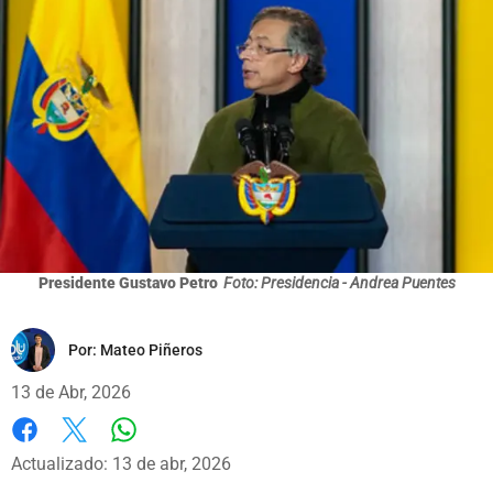
Presidente Gustavo Petro
Foto: Presidencia - Andrea Puentes
Por:
Mateo Piñeros
13 de Abr, 2026
Whatsapp
Facebook
X
Actualizado: 13 de abr, 2026