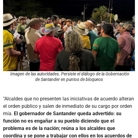
Imagen de las autoridades. Persiste el diálogo de la Gobernación
de Santander en puntos de bloqueos
"Alcaldes que no presenten las iniciativas de acuerdo alteran
el orden público y salen de inmediato de su cargo por orden
mía.
El gobernador de Santander queda advertido: su
función no es engañar a su pueblo diciendo que el
problema es de la nación; reúna a los alcaldes que
coordina y se pone a trabajar con ellos en los acuerdos de