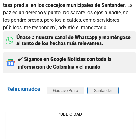
tasa predial en los concejos municipales de Santander.
La
paz es un derecho y punto. No sacaré los ojos a nadie, no
los pondré presos, pero los alcaldes, como servidores
públicos, me responden", advirtió el mandatario.
Únase a nuestro canal de Whatsapp y manténgase
al tanto de los hechos más relevantes.
✔️ Síganos en Google Noticias con toda la
información de Colombia y el mundo.
Relacionados
Gustavo Petro
Santander
PUBLICIDAD