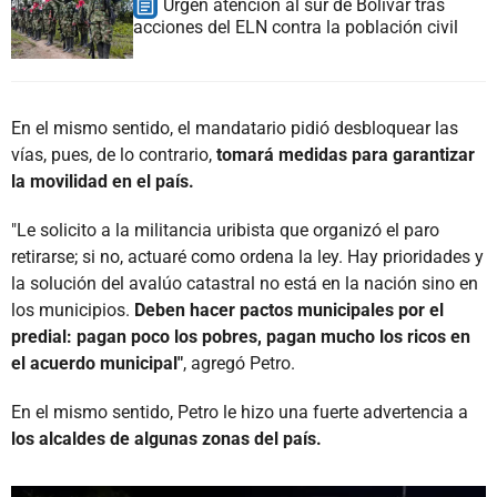
Urgen atención al sur de Bolívar tras
acciones del ELN contra la población civil
En el mismo sentido, el mandatario pidió desbloquear las
vías, pues, de lo contrario,
tomará medidas para garantizar
la movilidad en el país.
"Le solicito a la militancia uribista que organizó el paro
retirarse; si no, actuaré como ordena la ley. Hay prioridades y
la solución del avalúo catastral no está en la nación sino en
los municipios.
Deben hacer pactos municipales por el
predial: pagan poco los pobres, pagan mucho los ricos en
el acuerdo municipal"
, agregó Petro.
En el mismo sentido, Petro le hizo una fuerte advertencia a
los alcaldes de algunas zonas del país.