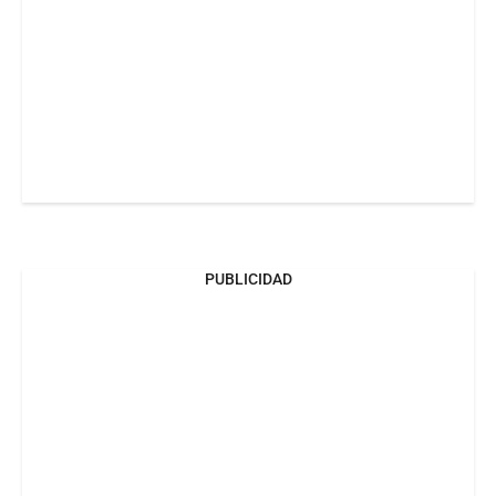
PUBLICIDAD